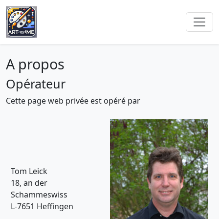
A propos
Opérateur
Cette page web privée est opéré par
Tom Leick
18, an der
Schammeswiss
L-7651 Heffingen