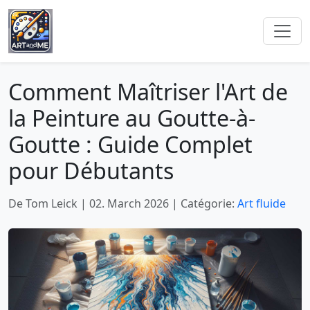
Comment Maîtriser l'Art de
la Peinture au Goutte-à-
Goutte : Guide Complet
pour Débutants
De Tom Leick
|
02. March 2026
|
Catégorie:
Art fluide