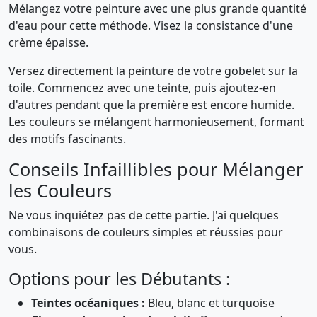
Mélangez votre peinture avec une plus grande quantité
d'eau pour cette méthode. Visez la consistance d'une
crème épaisse.
Versez directement la peinture de votre gobelet sur la
toile. Commencez avec une teinte, puis ajoutez-en
d'autres pendant que la première est encore humide.
Les couleurs se mélangent harmonieusement, formant
des motifs fascinants.
Conseils Infaillibles pour Mélanger
les Couleurs
Ne vous inquiétez pas de cette partie. J'ai quelques
combinaisons de couleurs simples et réussies pour
vous.
Options pour les Débutants :
Teintes océaniques :
Bleu, blanc et turquoise