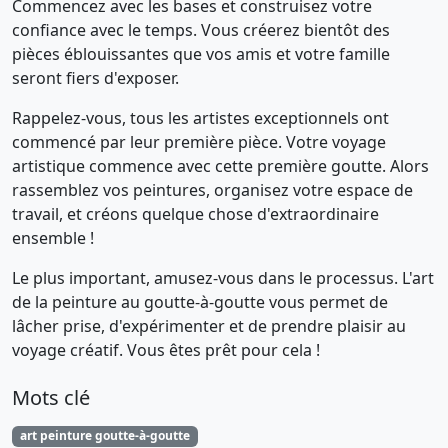
Commencez avec les bases et construisez votre
confiance avec le temps. Vous créerez bientôt des
pièces éblouissantes que vos amis et votre famille
seront fiers d'exposer.
Rappelez-vous, tous les artistes exceptionnels ont
commencé par leur première pièce. Votre voyage
artistique commence avec cette première goutte. Alors
rassemblez vos peintures, organisez votre espace de
travail, et créons quelque chose d'extraordinaire
ensemble !
Le plus important, amusez-vous dans le processus. L'art
de la peinture au goutte-à-goutte vous permet de
lâcher prise, d'expérimenter et de prendre plaisir au
voyage créatif. Vous êtes prêt pour cela !
Mots clé
art peinture goutte-à-goutte