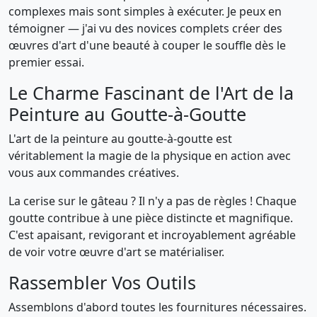
complexes mais sont simples à exécuter. Je peux en
témoigner — j'ai vu des novices complets créer des
œuvres d'art d'une beauté à couper le souffle dès le
premier essai.
Le Charme Fascinant de l'Art de la
Peinture au Goutte-à-Goutte
L'art de la peinture au goutte-à-goutte est
véritablement la magie de la physique en action avec
vous aux commandes créatives.
La cerise sur le gâteau ? Il n'y a pas de règles ! Chaque
goutte contribue à une pièce distincte et magnifique.
C'est apaisant, revigorant et incroyablement agréable
de voir votre œuvre d'art se matérialiser.
Rassembler Vos Outils
Assemblons d'abord toutes les fournitures nécessaires.