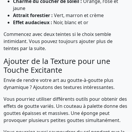
Charme du coucher de soleil :
Orange, rose et
jaune
Attrait forestier :
Vert, marron et crème
Effet audacieux :
Noir, blanc et or
Commencez avec deux teintes si le choix semble
intimidant. Vous pouvez toujours ajouter plus de
teintes par la suite.
Ajouter de la Texture pour une
Touche Excitante
Envie de rendre votre art au goutte-à-goutte plus
dynamique ? Ajoutons des textures intéressantes.
Vous pourriez utiliser différents outils pour obtenir des
effets de goutte variés. Un couteau à palette donne des
gouttes épaisses et massives. Une éponge peut
provoquer plusieurs petites gouttes simultanément.