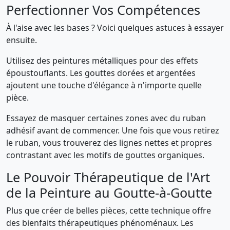
Perfectionner Vos Compétences
À l'aise avec les bases ? Voici quelques astuces à essayer
ensuite.
Utilisez des peintures métalliques pour des effets
époustouflants. Les gouttes dorées et argentées
ajoutent une touche d'élégance à n'importe quelle
pièce.
Essayez de masquer certaines zones avec du ruban
adhésif avant de commencer. Une fois que vous retirez
le ruban, vous trouverez des lignes nettes et propres
contrastant avec les motifs de gouttes organiques.
Le Pouvoir Thérapeutique de l'Art
de la Peinture au Goutte-à-Goutte
Plus que créer de belles pièces, cette technique offre
des bienfaits thérapeutiques phénoménaux. Les