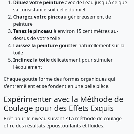
Diluez votre peinture
avec de l'eau jusqu'à ce que
sa consistance soit celle du miel
Chargez votre pinceau
généreusement de
peinture
Tenez le pinceau
à environ 15 centimètres au-
dessus de votre toile
Laissez la peinture goutter
naturellement sur la
toile
Inclinez la toile
délicatement pour stimuler
l'écoulement
Chaque goutte forme des formes organiques qui
s'entremêlent et se fondent en une belle pièce.
Expérimenter avec la Méthode de
Coulage pour des Effets Exquis
Prêt pour le niveau suivant ? La méthode de coulage
offre des résultats époustouflants et fluides.