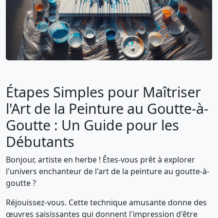
Étapes Simples pour Maîtriser
l'Art de la Peinture au Goutte-à-
Goutte : Un Guide pour les
Débutants
Bonjour, artiste en herbe ! Êtes-vous prêt à explorer
l'univers enchanteur de l'art de la peinture au goutte-à-
goutte ?
Réjouissez-vous. Cette technique amusante donne des
œuvres saisissantes qui donnent l'impression d'être