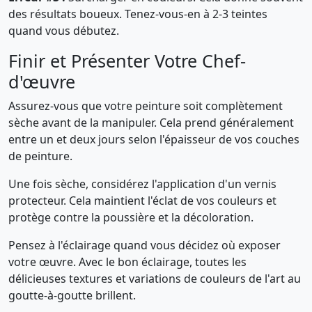
des résultats boueux. Tenez-vous-en à 2-3 teintes
quand vous débutez.
Finir et Présenter Votre Chef-
d'œuvre
Assurez-vous que votre peinture soit complètement
sèche avant de la manipuler. Cela prend généralement
entre un et deux jours selon l'épaisseur de vos couches
de peinture.
Une fois sèche, considérez l'application d'un vernis
protecteur. Cela maintient l'éclat de vos couleurs et
protège contre la poussière et la décoloration.
Pensez à l'éclairage quand vous décidez où exposer
votre œuvre. Avec le bon éclairage, toutes les
délicieuses textures et variations de couleurs de l'art au
goutte-à-goutte brillent.