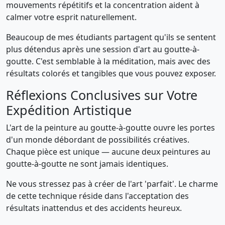
mouvements répétitifs et la concentration aident à
calmer votre esprit naturellement.
Beaucoup de mes étudiants partagent qu'ils se sentent
plus détendus après une session d'art au goutte-à-
goutte. C'est semblable à la méditation, mais avec des
résultats colorés et tangibles que vous pouvez exposer.
Réflexions Conclusives sur Votre
Expédition Artistique
L'art de la peinture au goutte-à-goutte ouvre les portes
d'un monde débordant de possibilités créatives.
Chaque pièce est unique — aucune deux peintures au
goutte-à-goutte ne sont jamais identiques.
Ne vous stressez pas à créer de l'art 'parfait'. Le charme
de cette technique réside dans l'acceptation des
résultats inattendus et des accidents heureux.