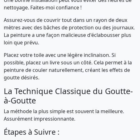
Une bonne installation peut vous éviter des heures de
nettoyage. Faites-moi confiance !
Assurez-vous de couvrir tout dans un rayon de deux
mètres avec des bâches de protection ou des journaux.
La peinture a une façon malicieuse d'éclabousser plus
loin que prévu.
Placez votre toile avec une légère inclinaison. Si
possible, placez un livre sous un côté. Cela permet à la
peinture de couler naturellement, créant les effets de
goutte désirés.
La Technique Classique du Goutte-
à-Goutte
La méthode la plus simple est souvent la meilleure.
Assurément impressionnante.
Étapes à Suivre :