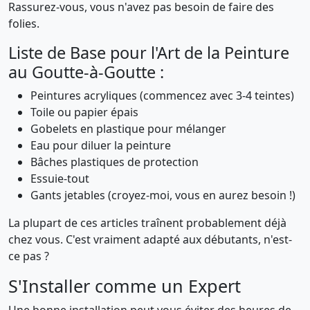
Rassurez-vous, vous n'avez pas besoin de faire des
folies.
Liste de Base pour l'Art de la Peinture
au Goutte-à-Goutte :
Peintures acryliques (commencez avec 3-4 teintes)
Toile ou papier épais
Gobelets en plastique pour mélanger
Eau pour diluer la peinture
Bâches plastiques de protection
Essuie-tout
Gants jetables (croyez-moi, vous en aurez besoin !)
La plupart de ces articles traînent probablement déjà
chez vous. C'est vraiment adapté aux débutants, n'est-
ce pas ?
S'Installer comme un Expert