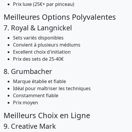
Prix luxe (25€+ par pinceau)
Meilleures Options Polyvalentes
7. Royal & Langnickel
Sets variés disponibles
Convient à plusieurs médiums
Excellent choix d'initiation
Prix des sets de 25-40€
8. Grumbacher
Marque établie et fiable
Idéal pour maîtriser les techniques
Constamment fiable
Prix moyen
Meilleurs Choix en Ligne
9. Creative Mark