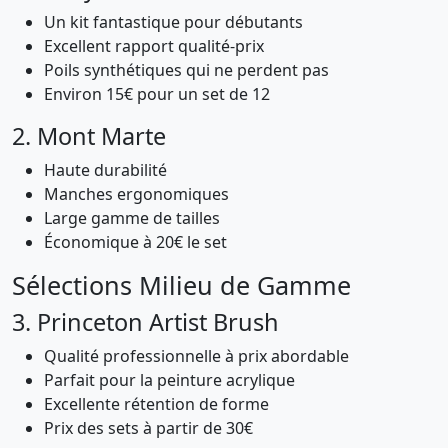
Un kit fantastique pour débutants
Excellent rapport qualité-prix
Poils synthétiques qui ne perdent pas
Environ 15€ pour un set de 12
2. Mont Marte
Haute durabilité
Manches ergonomiques
Large gamme de tailles
Économique à 20€ le set
Sélections Milieu de Gamme
3. Princeton Artist Brush
Qualité professionnelle à prix abordable
Parfait pour la peinture acrylique
Excellente rétention de forme
Prix des sets à partir de 30€