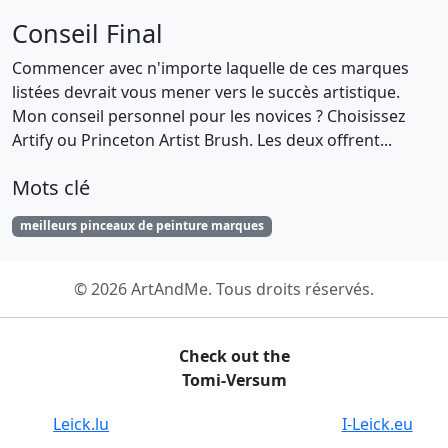
Conseil Final
Commencer avec n'importe laquelle de ces marques
listées devrait vous mener vers le succès artistique.
Mon conseil personnel pour les novices ? Choisissez
Artify ou Princeton Artist Brush. Les deux offrent...
Mots clé
meilleurs pinceaux de peinture marques
© 2026 ArtAndMe. Tous droits réservés.
Check out the
Tomi-Versum
Leick.lu
I-Leick.eu