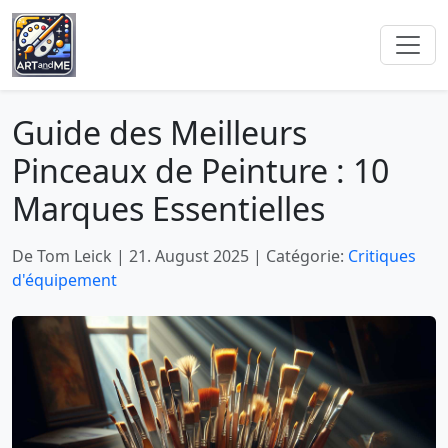
Guide des Meilleurs
Pinceaux de Peinture : 10
Marques Essentielles
De Tom Leick
|
21. August 2025
|
Catégorie:
Critiques
d'équipement