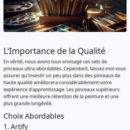
L'Importance de la Qualité
En vérité, nous avons tous envisagé ces sets de
pinceaux ultra-abordables. Cependant, laissez-moi vous
assurer qu'investir un peu plus dans des pinceaux de
haute qualité améliorera considérablement votre
expérience d'apprentissage. Les pinceaux supérieurs
offrent une meilleure rétention de la peinture et une
plus grande longévité.
Choix Abordables
1. Artify