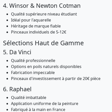
4. Winsor & Newton Cotman
Qualité supérieure niveau étudiant
Idéal pour l'aquarelle
Héritage de marque fiable
Pinceaux individuels de 5-12€
Sélections Haut de Gamme
5. Da Vinci
Qualité professionnelle
Options en poils naturels disponibles
Fabrication impeccable
Pinceaux d'investissement à partir de 20€ pièce
6. Raphael
Qualité imbattable
Application uniforme de la peinture
Fabriqué à la main en France