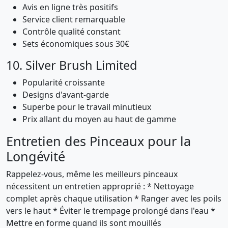
Avis en ligne très positifs
Service client remarquable
Contrôle qualité constant
Sets économiques sous 30€
10. Silver Brush Limited
Popularité croissante
Designs d'avant-garde
Superbe pour le travail minutieux
Prix allant du moyen au haut de gamme
Entretien des Pinceaux pour la
Longévité
Rappelez-vous, même les meilleurs pinceaux
nécessitent un entretien approprié : * Nettoyage
complet après chaque utilisation * Ranger avec les poils
vers le haut * Éviter le trempage prolongé dans l'eau *
Mettre en forme quand ils sont mouillés