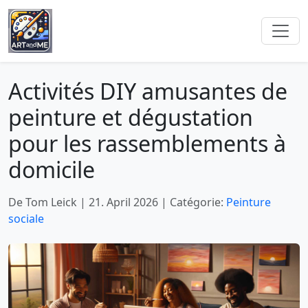
Activités DIY amusantes de
peinture et dégustation
pour les rassemblements à
domicile
De Tom Leick
|
21. April 2026
|
Catégorie:
Peinture
sociale