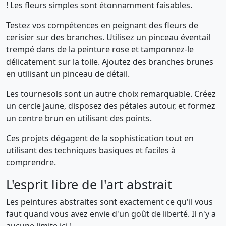
! Les fleurs simples sont étonnamment faisables.
Testez vos compétences en peignant des fleurs de
cerisier sur des branches. Utilisez un pinceau éventail
trempé dans de la peinture rose et tamponnez-le
délicatement sur la toile. Ajoutez des branches brunes
en utilisant un pinceau de détail.
Les tournesols sont un autre choix remarquable. Créez
un cercle jaune, disposez des pétales autour, et formez
un centre brun en utilisant des points.
Ces projets dégagent de la sophistication tout en
utilisant des techniques basiques et faciles à
comprendre.
L'esprit libre de l'art abstrait
Les peintures abstraites sont exactement ce qu'il vous
faut quand vous avez envie d'un goût de liberté. Il n'y a