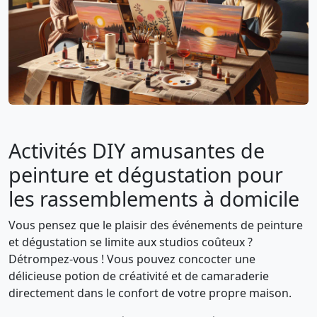
Activités DIY amusantes de
peinture et dégustation pour
les rassemblements à domicile
Vous pensez que le plaisir des événements de peinture
et dégustation se limite aux studios coûteux ?
Détrompez-vous ! Vous pouvez concocter une
délicieuse potion de créativité et de camaraderie
directement dans le confort de votre propre maison.