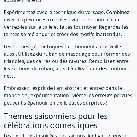
aucune limite ici !
Expérimentez avec la technique du versage. Combinez
diverses peintures colorées avec une pointe d'eau.
Versez-les sur la toile et faites tournoyer. Regardez les
teintes se mélanger et créer des motifs inattendus.
Les formes géométriques fonctionnent à merveille
aussi. Utilisez du ruban de masquage pour former des
triangles, des carrés ou des rayures. Remplissez entre
les sections de ruban, puis décollez pour des contours
nets.
Embrassez l'esprit de l'art abstrait et entrez dans le
monde de l'expérimentation. Même les erreurs perçues
peuvent s'épanouir en délicieuses surprises !
Thèmes saisonniers pour les
célébrations domestiques
Les peintures inspirées des saisons lient votre œuvre