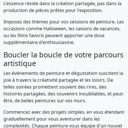
L'essence réside dans la création partagée, pas dans la
production de pièces prêtes pour l'exposition.
Imposez des thèmes pour vos sessions de peinture. Les
occasions comme Halloween, les saisons de vacances,
ou les films favoris peuvent apporter une dose
supplémentaire d'enthousiasme.
Boucler la boucle de votre parcours
artistique
Les événements de peinture et dégustation suscitent la
joie à travers la créativité partagée et les loisirs. De
telles soirées promettent souvent des rires, des
histoires partagées, des souvenirs inoubliables, et peut-
être, de belles peintures sur vos murs.
Commencez avec des projets simples, en vous étendant
graduellement pour vous aventurer dans les
complexités. Chaque peinture vous équipe d'un nouvel