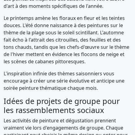
d'art à des moments spécifiques de l'année.
Le printemps amène les floraux en fleur et les teintes
douces. L'été donne naissance à des peintures sur le
thème de la plage sous le soleil scintillant. L'automne
fait écho à l'attrait des citrouilles, des feuilles et des
tons chauds, tandis que les chefs-d'œuvre sur le thème
de l'hiver mettent en évidence les flocons de neige et
les scènes de cabanes pittoresques.
L'inspiration infinie des thèmes saisonniers vous
encourage à créer une série évolutive et anticipe une
soirée peinture thématique chaque mois.
Idées de projets de groupe pour
les rassemblements sociaux
Les activités de peinture et dégustation prennent
vraiment vie lors d'engagements de groupe. Chaque