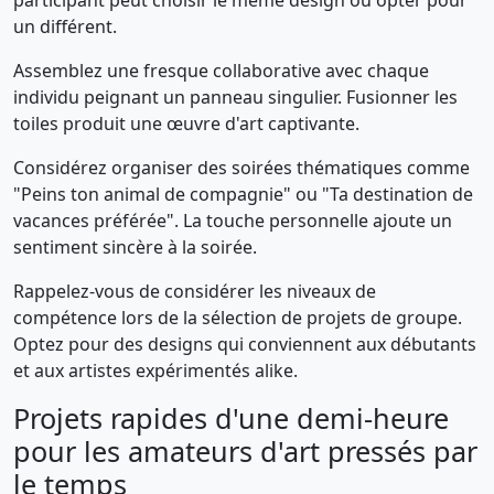
participant peut choisir le même design ou opter pour
un différent.
Assemblez une fresque collaborative avec chaque
individu peignant un panneau singulier. Fusionner les
toiles produit une œuvre d'art captivante.
Considérez organiser des soirées thématiques comme
"Peins ton animal de compagnie" ou "Ta destination de
vacances préférée". La touche personnelle ajoute un
sentiment sincère à la soirée.
Rappelez-vous de considérer les niveaux de
compétence lors de la sélection de projets de groupe.
Optez pour des designs qui conviennent aux débutants
et aux artistes expérimentés alike.
Projets rapides d'une demi-heure
pour les amateurs d'art pressés par
le temps