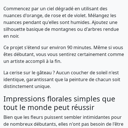
Commencez par un ciel dégradé en utilisant des
nuances d'orange, de rose et de violet. Mélangez les
nuances pendant qu'elles sont humides. Ajoutez une
silhouette basique de montagnes ou d'arbres rendue
en noir.
Ce projet s'étend sur environ 90 minutes. Même si vous
êtes débutant, vous vous sentirez certainement comme
un artiste accompli à la fin.
La cerise sur le gâteau ? Aucun coucher de soleil n'est
identique, garantissant que la peinture de chacun soit
distinctement unique.
Impressions florales simples que
tout le monde peut réussir
Bien que les fleurs puissent sembler intimidantes pour
de nombreux débutants, elles n'ont pas besoin de l'être