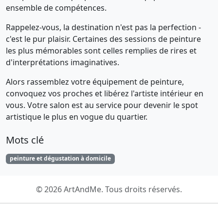
ensemble de compétences.
Rappelez-vous, la destination n'est pas la perfection -
c'est le pur plaisir. Certaines des sessions de peinture
les plus mémorables sont celles remplies de rires et
d'interprétations imaginatives.
Alors rassemblez votre équipement de peinture,
convoquez vos proches et libérez l'artiste intérieur en
vous. Votre salon est au service pour devenir le spot
artistique le plus en vogue du quartier.
Mots clé
peinture et dégustation à domicile
© 2026 ArtAndMe. Tous droits réservés.