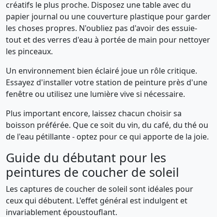
créatifs le plus proche. Disposez une table avec du
papier journal ou une couverture plastique pour garder
les choses propres. N'oubliez pas d'avoir des essuie-
tout et des verres d'eau à portée de main pour nettoyer
les pinceaux.
Un environnement bien éclairé joue un rôle critique.
Essayez d'installer votre station de peinture près d'une
fenêtre ou utilisez une lumière vive si nécessaire.
Plus important encore, laissez chacun choisir sa
boisson préférée. Que ce soit du vin, du café, du thé ou
de l'eau pétillante - optez pour ce qui apporte de la joie.
Guide du débutant pour les
peintures de coucher de soleil
Les captures de coucher de soleil sont idéales pour
ceux qui débutent. L'effet général est indulgent et
invariablement époustouflant.