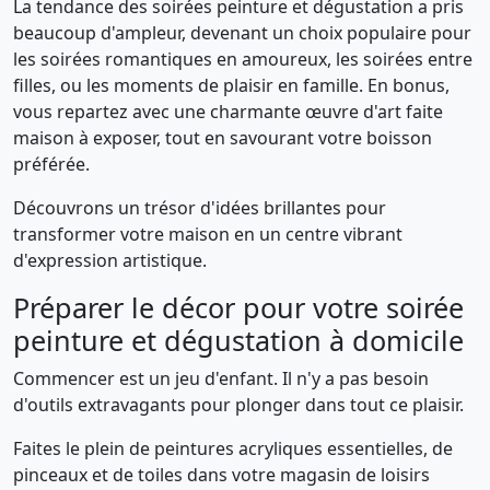
La tendance des soirées peinture et dégustation a pris
beaucoup d'ampleur, devenant un choix populaire pour
les soirées romantiques en amoureux, les soirées entre
filles, ou les moments de plaisir en famille. En bonus,
vous repartez avec une charmante œuvre d'art faite
maison à exposer, tout en savourant votre boisson
préférée.
Découvrons un trésor d'idées brillantes pour
transformer votre maison en un centre vibrant
d'expression artistique.
Préparer le décor pour votre soirée
peinture et dégustation à domicile
Commencer est un jeu d'enfant. Il n'y a pas besoin
d'outils extravagants pour plonger dans tout ce plaisir.
Faites le plein de peintures acryliques essentielles, de
pinceaux et de toiles dans votre magasin de loisirs