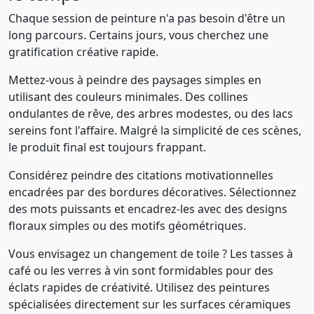
Chaque session de peinture n'a pas besoin d'être un
long parcours. Certains jours, vous cherchez une
gratification créative rapide.
Mettez-vous à peindre des paysages simples en
utilisant des couleurs minimales. Des collines
ondulantes de rêve, des arbres modestes, ou des lacs
sereins font l'affaire. Malgré la simplicité de ces scènes,
le produit final est toujours frappant.
Considérez peindre des citations motivationnelles
encadrées par des bordures décoratives. Sélectionnez
des mots puissants et encadrez-les avec des designs
floraux simples ou des motifs géométriques.
Vous envisagez un changement de toile ? Les tasses à
café ou les verres à vin sont formidables pour des
éclats rapides de créativité. Utilisez des peintures
spécialisées directement sur les surfaces céramiques