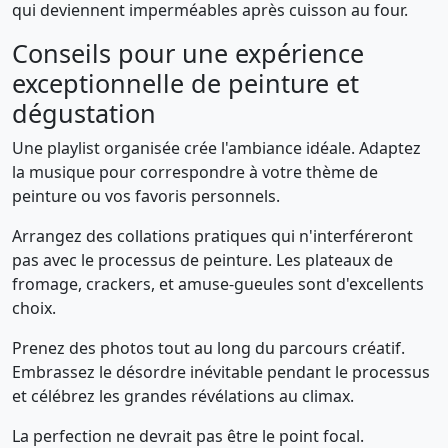
qui deviennent imperméables après cuisson au four.
Conseils pour une expérience
exceptionnelle de peinture et
dégustation
Une playlist organisée crée l'ambiance idéale. Adaptez
la musique pour correspondre à votre thème de
peinture ou vos favoris personnels.
Arrangez des collations pratiques qui n'interféreront
pas avec le processus de peinture. Les plateaux de
fromage, crackers, et amuse-gueules sont d'excellents
choix.
Prenez des photos tout au long du parcours créatif.
Embrassez le désordre inévitable pendant le processus
et célébrez les grandes révélations au climax.
La perfection ne devrait pas être le point focal.