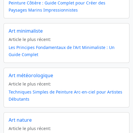
Peinture Côtière : Guide Complet pour Créer des
Paysages Marins Impressionnistes
Art minimaliste
Article le plus récent:
Les Principes Fondamentaux de l'Art Minimaliste : Un
Guide Complet
Art météorologique
Article le plus récent:
Techniques Simples de Peinture Arc-en-ciel pour Artistes
Débutants
Art nature
Article le plus récent: