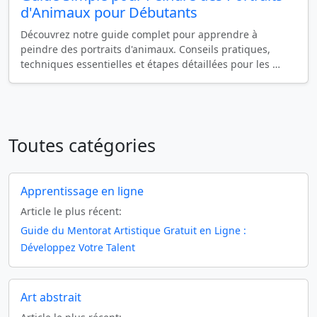
d'Animaux pour Débutants
Découvrez notre guide complet pour apprendre à
peindre des portraits d'animaux. Conseils pratiques,
techniques essentielles et étapes détaillées pour les …
Toutes catégories
Apprentissage en ligne
Article le plus récent:
Guide du Mentorat Artistique Gratuit en Ligne :
Développez Votre Talent
Art abstrait