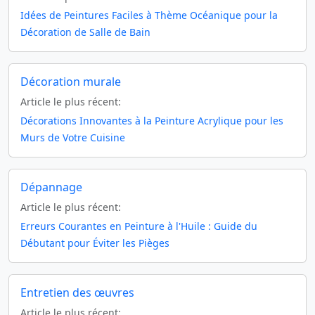
Idées de Peintures Faciles à Thème Océanique pour la
Décoration de Salle de Bain
Décoration murale
Article le plus récent:
Décorations Innovantes à la Peinture Acrylique pour les
Murs de Votre Cuisine
Dépannage
Article le plus récent:
Erreurs Courantes en Peinture à l'Huile : Guide du
Débutant pour Éviter les Pièges
Entretien des œuvres
Article le plus récent: