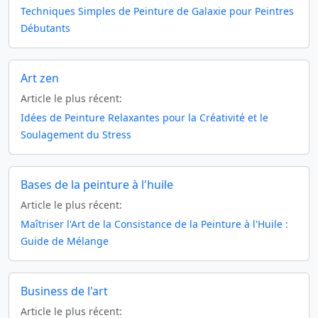
Techniques Simples de Peinture de Galaxie pour Peintres
Débutants
Art zen
Article le plus récent:
Idées de Peinture Relaxantes pour la Créativité et le
Soulagement du Stress
Bases de la peinture à l'huile
Article le plus récent:
Maîtriser l'Art de la Consistance de la Peinture à l'Huile :
Guide de Mélange
Business de l'art
Article le plus récent: