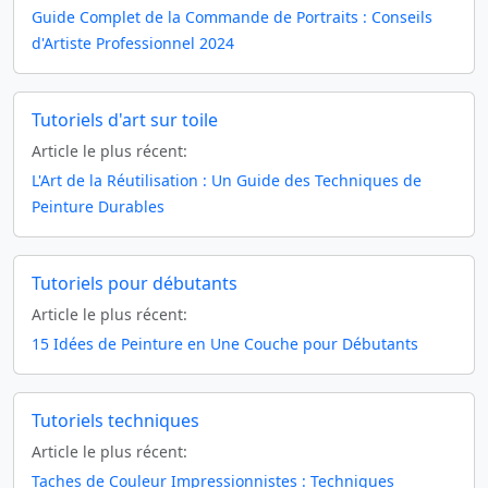
Guide Complet de la Commande de Portraits : Conseils
d'Artiste Professionnel 2024
Tutoriels d'art sur toile
Article le plus récent:
L'Art de la Réutilisation : Un Guide des Techniques de
Peinture Durables
Tutoriels pour débutants
Article le plus récent:
15 Idées de Peinture en Une Couche pour Débutants
Tutoriels techniques
Article le plus récent:
Taches de Couleur Impressionnistes : Techniques