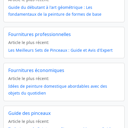
Guide du débutant à l'art géométrique : Les
fondamentaux de la peinture de formes de base
Fournitures professionnelles
Article le plus récent:
Les Meilleurs Sets de Pinceaux : Guide et Avis d'Expert
Fournitures économiques
Article le plus récent:
Idées de peinture domestique abordables avec des
objets du quotidien
Guide des pinceaux
Article le plus récent: