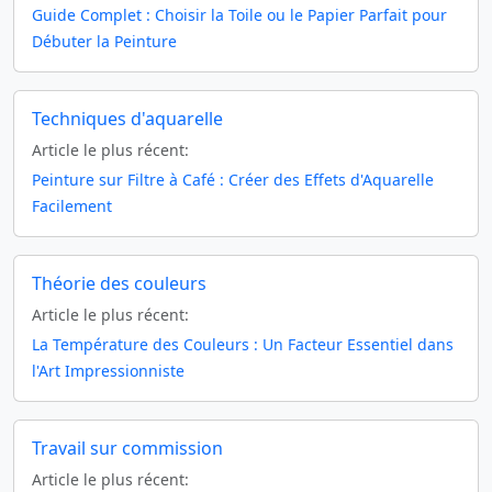
Guide Complet : Choisir la Toile ou le Papier Parfait pour
Débuter la Peinture
Techniques d'aquarelle
Article le plus récent:
Peinture sur Filtre à Café : Créer des Effets d'Aquarelle
Facilement
Théorie des couleurs
Article le plus récent:
La Température des Couleurs : Un Facteur Essentiel dans
l'Art Impressionniste
Travail sur commission
Article le plus récent: