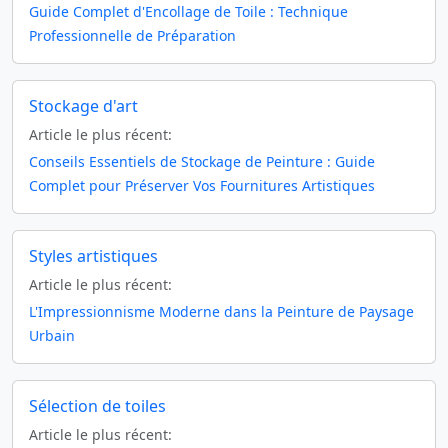
Guide Complet d'Encollage de Toile : Technique
Professionnelle de Préparation
Stockage d'art
Article le plus récent:
Conseils Essentiels de Stockage de Peinture : Guide
Complet pour Préserver Vos Fournitures Artistiques
Styles artistiques
Article le plus récent:
L'Impressionnisme Moderne dans la Peinture de Paysage
Urbain
Sélection de toiles
Article le plus récent: