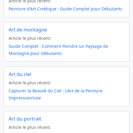
Article le plus récent:
Peinture d'Art Cinétique : Guide Complet pour Débutants
Art de montagne
Article le plus récent:
Guide Complet : Comment Peindre un Paysage de
Montagne pour Débutants
Art du ciel
Article le plus récent:
Capturer la Beauté du Ciel : L'Art de la Peinture
Impressionniste
Art du portrait
Article le plus récent: