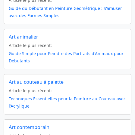
Article le plus récent:
Guide du Débutant en Peinture Géométrique : S'amuser
avec des Formes Simples
Art animalier
Article le plus récent:
Guide Simple pour Peindre des Portraits d'Animaux pour
Débutants
Art au couteau à palette
Article le plus récent:
Techniques Essentielles pour la Peinture au Couteau avec
l'Acrylique
Art contemporain