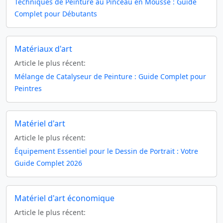
Techniques de Peinture au Pinceau en Mousse : Guide
Complet pour Débutants
Matériaux d'art
Article le plus récent:
Mélange de Catalyseur de Peinture : Guide Complet pour
Peintres
Matériel d'art
Article le plus récent:
Équipement Essentiel pour le Dessin de Portrait : Votre
Guide Complet 2026
Matériel d'art économique
Article le plus récent: