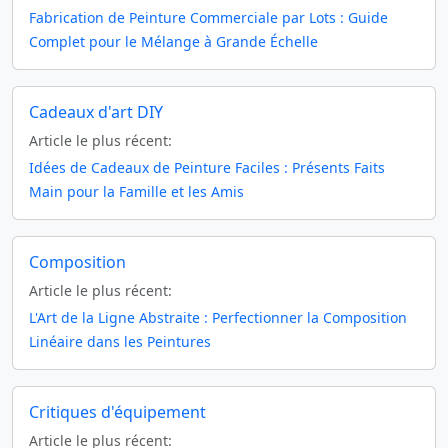
Fabrication de Peinture Commerciale par Lots : Guide
Complet pour le Mélange à Grande Échelle
Cadeaux d'art DIY
Article le plus récent:
Idées de Cadeaux de Peinture Faciles : Présents Faits
Main pour la Famille et les Amis
Composition
Article le plus récent:
L'Art de la Ligne Abstraite : Perfectionner la Composition
Linéaire dans les Peintures
Critiques d'équipement
Article le plus récent: