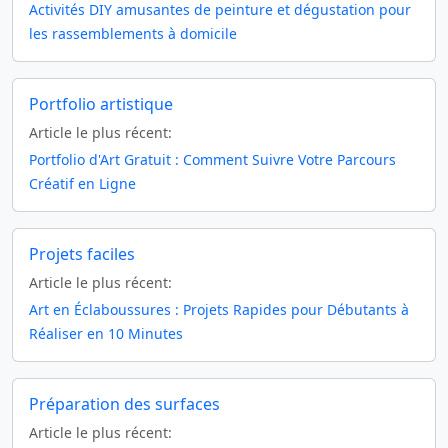
Activités DIY amusantes de peinture et dégustation pour
les rassemblements à domicile
Portfolio artistique
Article le plus récent:
Portfolio d'Art Gratuit : Comment Suivre Votre Parcours
Créatif en Ligne
Projets faciles
Article le plus récent:
Art en Éclaboussures : Projets Rapides pour Débutants à
Réaliser en 10 Minutes
Préparation des surfaces
Article le plus récent: