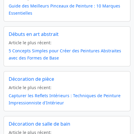
Guide des Meilleurs Pinceaux de Peinture : 10 Marques
Essentielles
Débuts en art abstrait
Article le plus récent:
5 Concepts Simples pour Créer des Peintures Abstraites
avec des Formes de Base
Décoration de pièce
Article le plus récent:
Capturer les Reflets Intérieurs : Techniques de Peinture
Impressionniste d'Intérieur
Décoration de salle de bain
Article le plus récent: