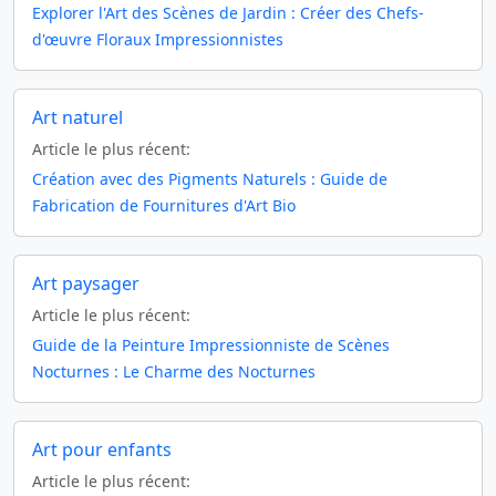
Explorer l'Art des Scènes de Jardin : Créer des Chefs-
d'œuvre Floraux Impressionnistes
Art naturel
Article le plus récent:
Création avec des Pigments Naturels : Guide de
Fabrication de Fournitures d'Art Bio
Art paysager
Article le plus récent:
Guide de la Peinture Impressionniste de Scènes
Nocturnes : Le Charme des Nocturnes
Art pour enfants
Article le plus récent: