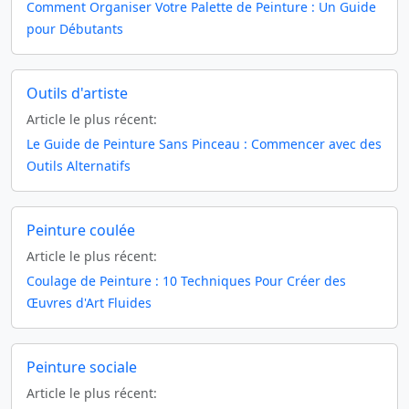
Comment Organiser Votre Palette de Peinture : Un Guide
pour Débutants
Outils d'artiste
Article le plus récent:
Le Guide de Peinture Sans Pinceau : Commencer avec des
Outils Alternatifs
Peinture coulée
Article le plus récent:
Coulage de Peinture : 10 Techniques Pour Créer des
Œuvres d'Art Fluides
Peinture sociale
Article le plus récent: