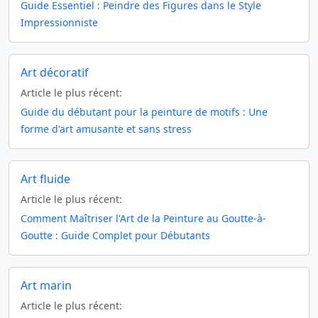
Guide Essentiel : Peindre des Figures dans le Style
Impressionniste
Art décoratif
Article le plus récent:
Guide du débutant pour la peinture de motifs : Une
forme d'art amusante et sans stress
Art fluide
Article le plus récent:
Comment Maîtriser l'Art de la Peinture au Goutte-à-
Goutte : Guide Complet pour Débutants
Art marin
Article le plus récent: