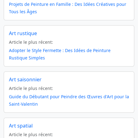
Projets de Peinture en Famille : Des Idées Créatives pour
Tous les Âges
Art rustique
Article le plus récent:
Adopter le Style Fermette : Des Idées de Peinture
Rustique Simples
Art saisonnier
Article le plus récent:
Guide du Débutant pour Peindre des Œuvres d'Art pour la
Saint-Valentin
Art spatial
Article le plus récent: