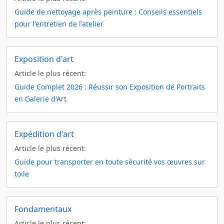
Guide de nettoyage après peinture : Conseils essentiels
pour l'entretien de l'atelier
Exposition d'art
Article le plus récent:
Guide Complet 2026 : Réussir son Exposition de Portraits
en Galerie d'Art
Expédition d'art
Article le plus récent:
Guide pour transporter en toute sécurité vos œuvres sur
toile
Fondamentaux
Article le plus récent: