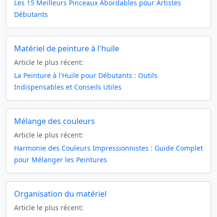
Les 15 Meilleurs Pinceaux Abordables pour Artistes
Débutants
Matériel de peinture à l'huile
Article le plus récent:
La Peinture à l'Huile pour Débutants : Outils
Indispensables et Conseils Utiles
Mélange des couleurs
Article le plus récent:
Harmonie des Couleurs Impressionnistes : Guide Complet
pour Mélanger les Peintures
Organisation du matériel
Article le plus récent: