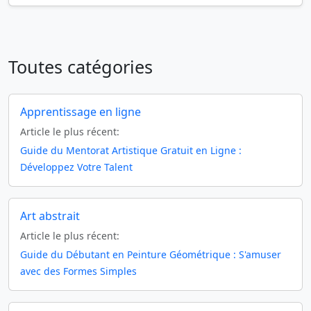
Toutes catégories
Apprentissage en ligne
Article le plus récent:
Guide du Mentorat Artistique Gratuit en Ligne :
Développez Votre Talent
Art abstrait
Article le plus récent:
Guide du Débutant en Peinture Géométrique : S'amuser
avec des Formes Simples