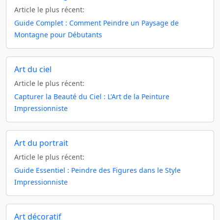
Article le plus récent:
Guide Complet : Comment Peindre un Paysage de
Montagne pour Débutants
Art du ciel
Article le plus récent:
Capturer la Beauté du Ciel : L'Art de la Peinture
Impressionniste
Art du portrait
Article le plus récent:
Guide Essentiel : Peindre des Figures dans le Style
Impressionniste
Art décoratif