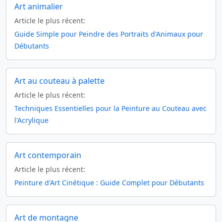
Art animalier
Article le plus récent:
Guide Simple pour Peindre des Portraits d'Animaux pour
Débutants
Art au couteau à palette
Article le plus récent:
Techniques Essentielles pour la Peinture au Couteau avec
l'Acrylique
Art contemporain
Article le plus récent:
Peinture d'Art Cinétique : Guide Complet pour Débutants
Art de montagne