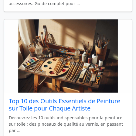
accessoires. Guide complet pour …
Top 10 des Outils Essentiels de Peinture
sur Toile pour Chaque Artiste
Découvrez les 10 outils indispensables pour la peinture
sur toile : des pinceaux de qualité au vernis, en passant
par …