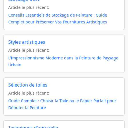
Article le plus récent:
Conseils Essentiels de Stockage de Peinture : Guide
Complet pour Préserver Vos Fournitures Artistiques
Styles artistiques
Article le plus récent:
L'Impressionnisme Moderne dans la Peinture de Paysage
Urbain
Sélection de toiles
Article le plus récent:
Guide Complet : Choisir la Toile ou le Papier Parfait pour
Débuter la Peinture
Techniques d'aquarelle