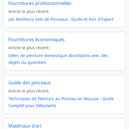
Fournitures professionnelles
Article le plus récent:
Les Meilleurs Sets de Pinceaux : Guide et Avis d'Expert
Fournitures économiques
Article le plus récent:
Idées de peinture domestique abordables avec des
objets du quotidien
Guide des pinceaux
Article le plus récent:
Techniques de Peinture au Pinceau en Mousse : Guide
Complet pour Débutants
Matériaux d'art