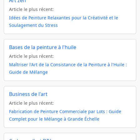
Art zen
Article le plus récent:
Idées de Peinture Relaxantes pour la Créativité et le
Soulagement du Stress
Bases de la peinture à l'huile
Article le plus récent:
Maîtriser l'Art de la Consistance de la Peinture à l'Huile :
Guide de Mélange
Business de l'art
Article le plus récent:
Fabrication de Peinture Commerciale par Lots : Guide
Complet pour le Mélange à Grande Échelle