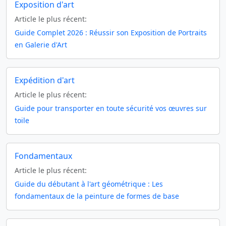
Exposition d'art
Article le plus récent:
Guide Complet 2026 : Réussir son Exposition de Portraits
en Galerie d'Art
Expédition d'art
Article le plus récent:
Guide pour transporter en toute sécurité vos œuvres sur
toile
Fondamentaux
Article le plus récent:
Guide du débutant à l'art géométrique : Les
fondamentaux de la peinture de formes de base