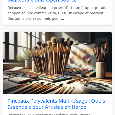
Découvrez les meilleurs logiciels d'art numérique gratuits
et open source comme Krita, GIMP, Inkscape et MyPaint.
Des outils professionnels pour …
Pinceaux Polyvalents Multi-Usage : Outils
Essentiels pour Artistes en Herbe
Découvrez les pinceaux polyvalents multi-usage