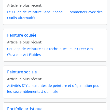
Article le plus récent:
Le Guide de Peinture Sans Pinceau : Commencer avec des
Outils Alternatifs
Peinture coulée
Article le plus récent:
Coulage de Peinture : 10 Techniques Pour Créer des
Œuvres d'Art Fluides
Peinture sociale
Article le plus récent:
Activités DIY amusantes de peinture et dégustation pour
les rassemblements à domicile
Portfolio artistique