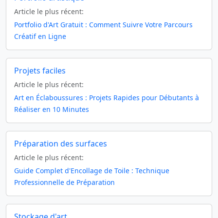
Article le plus récent:
Portfolio d'Art Gratuit : Comment Suivre Votre Parcours
Créatif en Ligne
Projets faciles
Article le plus récent:
Art en Éclaboussures : Projets Rapides pour Débutants à
Réaliser en 10 Minutes
Préparation des surfaces
Article le plus récent:
Guide Complet d'Encollage de Toile : Technique
Professionnelle de Préparation
Stockage d'art