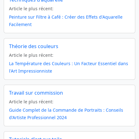
Article le plus récent:
Peinture sur Filtre à Café : Créer des Effets d'Aquarelle
Facilement
Théorie des couleurs
Article le plus récent:
La Température des Couleurs : Un Facteur Essentiel dans
l'Art Impressionniste
Travail sur commission
Article le plus récent:
Guide Complet de la Commande de Portraits : Conseils
d'Artiste Professionnel 2024