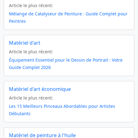
Article le plus récent:
Mélange de Catalyseur de Peinture : Guide Complet pour
Peintres
Matériel d'art
Article le plus récent:
Équipement Essentiel pour le Dessin de Portrait : Votre
Guide Complet 2026
Matériel d'art économique
Article le plus récent:
Les 15 Meilleurs Pinceaux Abordables pour Artistes
Débutants
Matériel de peinture à l'huile