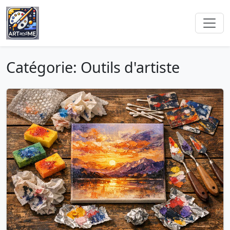
Catégorie: Outils d'artiste