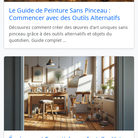
Le Guide de Peinture Sans Pinceau :
Commencer avec des Outils Alternatifs
Découvrez comment créer des œuvres d'art uniques sans
pinceau grâce à des outils alternatifs et objets du
quotidien. Guide complet …