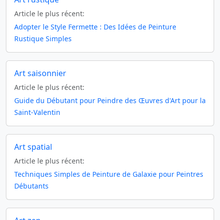
Article le plus récent:
Adopter le Style Fermette : Des Idées de Peinture
Rustique Simples
Art saisonnier
Article le plus récent:
Guide du Débutant pour Peindre des Œuvres d'Art pour la
Saint-Valentin
Art spatial
Article le plus récent:
Techniques Simples de Peinture de Galaxie pour Peintres
Débutants