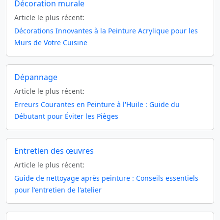
Décoration murale
Article le plus récent:
Décorations Innovantes à la Peinture Acrylique pour les
Murs de Votre Cuisine
Dépannage
Article le plus récent:
Erreurs Courantes en Peinture à l'Huile : Guide du
Débutant pour Éviter les Pièges
Entretien des œuvres
Article le plus récent:
Guide de nettoyage après peinture : Conseils essentiels
pour l'entretien de l'atelier