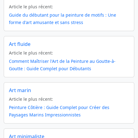
Article le plus récent:
Guide du débutant pour la peinture de motifs : Une
forme d'art amusante et sans stress
Art fluide
Article le plus récent:
Comment Maîtriser l'Art de la Peinture au Goutte-à-
Goutte : Guide Complet pour Débutants
Art marin
Article le plus récent:
Peinture Côtière : Guide Complet pour Créer des
Paysages Marins Impressionnistes
Art minimaliste