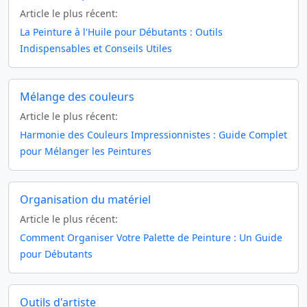
Article le plus récent:
La Peinture à l'Huile pour Débutants : Outils
Indispensables et Conseils Utiles
Mélange des couleurs
Article le plus récent:
Harmonie des Couleurs Impressionnistes : Guide Complet
pour Mélanger les Peintures
Organisation du matériel
Article le plus récent:
Comment Organiser Votre Palette de Peinture : Un Guide
pour Débutants
Outils d'artiste