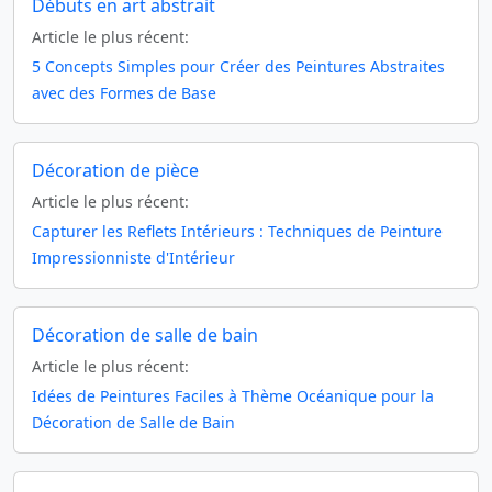
Débuts en art abstrait
Article le plus récent:
5 Concepts Simples pour Créer des Peintures Abstraites
avec des Formes de Base
Décoration de pièce
Article le plus récent:
Capturer les Reflets Intérieurs : Techniques de Peinture
Impressionniste d'Intérieur
Décoration de salle de bain
Article le plus récent:
Idées de Peintures Faciles à Thème Océanique pour la
Décoration de Salle de Bain