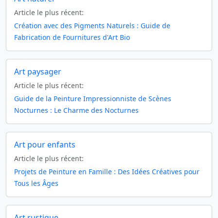
Article le plus récent:
Création avec des Pigments Naturels : Guide de
Fabrication de Fournitures d'Art Bio
Art paysager
Article le plus récent:
Guide de la Peinture Impressionniste de Scènes
Nocturnes : Le Charme des Nocturnes
Art pour enfants
Article le plus récent:
Projets de Peinture en Famille : Des Idées Créatives pour
Tous les Âges
Art rustique