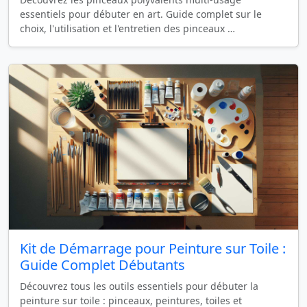
essentiels pour débuter en art. Guide complet sur le
choix, l'utilisation et l'entretien des pinceaux …
Kit de Démarrage pour Peinture sur Toile :
Guide Complet Débutants
Découvrez tous les outils essentiels pour débuter la
peinture sur toile : pinceaux, peintures, toiles et