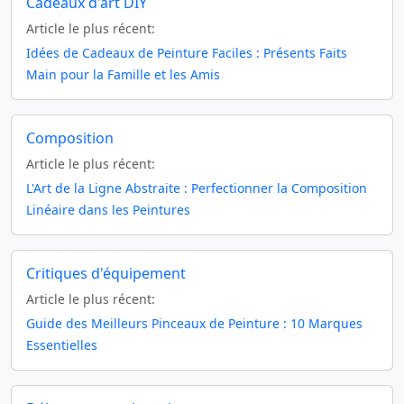
Cadeaux d'art DIY
Article le plus récent:
Idées de Cadeaux de Peinture Faciles : Présents Faits
Main pour la Famille et les Amis
Composition
Article le plus récent:
L'Art de la Ligne Abstraite : Perfectionner la Composition
Linéaire dans les Peintures
Critiques d'équipement
Article le plus récent:
Guide des Meilleurs Pinceaux de Peinture : 10 Marques
Essentielles