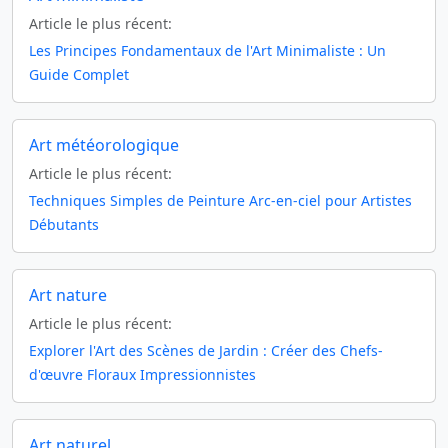
Article le plus récent:
Les Principes Fondamentaux de l'Art Minimaliste : Un
Guide Complet
Art météorologique
Article le plus récent:
Techniques Simples de Peinture Arc-en-ciel pour Artistes
Débutants
Art nature
Article le plus récent:
Explorer l'Art des Scènes de Jardin : Créer des Chefs-
d'œuvre Floraux Impressionnistes
Art naturel