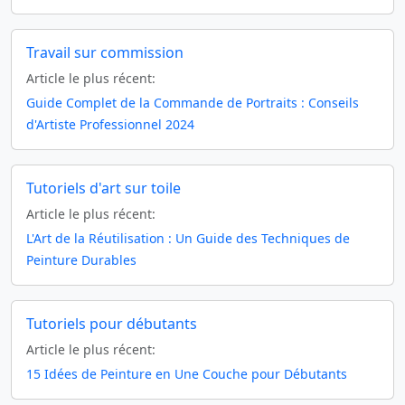
Travail sur commission
Article le plus récent:
Guide Complet de la Commande de Portraits : Conseils
d'Artiste Professionnel 2024
Tutoriels d'art sur toile
Article le plus récent:
L'Art de la Réutilisation : Un Guide des Techniques de
Peinture Durables
Tutoriels pour débutants
Article le plus récent:
15 Idées de Peinture en Une Couche pour Débutants