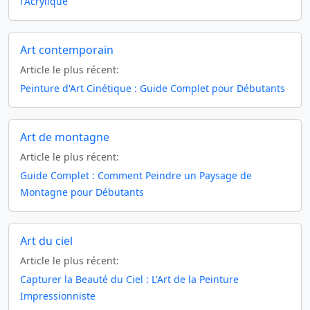
l'Acrylique
Art contemporain
Article le plus récent:
Peinture d'Art Cinétique : Guide Complet pour Débutants
Art de montagne
Article le plus récent:
Guide Complet : Comment Peindre un Paysage de
Montagne pour Débutants
Art du ciel
Article le plus récent:
Capturer la Beauté du Ciel : L'Art de la Peinture
Impressionniste