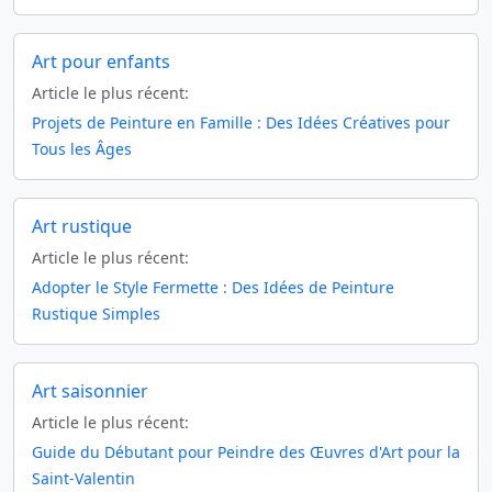
Art pour enfants
Article le plus récent:
Projets de Peinture en Famille : Des Idées Créatives pour
Tous les Âges
Art rustique
Article le plus récent:
Adopter le Style Fermette : Des Idées de Peinture
Rustique Simples
Art saisonnier
Article le plus récent:
Guide du Débutant pour Peindre des Œuvres d'Art pour la
Saint-Valentin