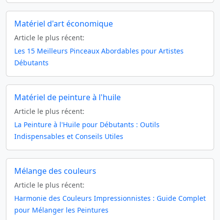
Matériel d'art économique
Article le plus récent:
Les 15 Meilleurs Pinceaux Abordables pour Artistes
Débutants
Matériel de peinture à l'huile
Article le plus récent:
La Peinture à l'Huile pour Débutants : Outils
Indispensables et Conseils Utiles
Mélange des couleurs
Article le plus récent:
Harmonie des Couleurs Impressionnistes : Guide Complet
pour Mélanger les Peintures