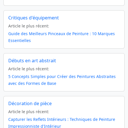
Critiques d'équipement
Article le plus récent:
Guide des Meilleurs Pinceaux de Peinture : 10 Marques
Essentielles
Débuts en art abstrait
Article le plus récent:
5 Concepts Simples pour Créer des Peintures Abstraites
avec des Formes de Base
Décoration de pièce
Article le plus récent:
Capturer les Reflets Intérieurs : Techniques de Peinture
Impressionniste d'Intérieur