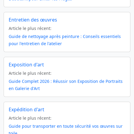
Entretien des œuvres
Article le plus récent:
Guide de nettoyage après peinture : Conseils essentiels
pour l'entretien de l'atelier
Exposition d'art
Article le plus récent:
Guide Complet 2026 : Réussir son Exposition de Portraits
en Galerie d'Art
Expédition d'art
Article le plus récent:
Guide pour transporter en toute sécurité vos œuvres sur
toile