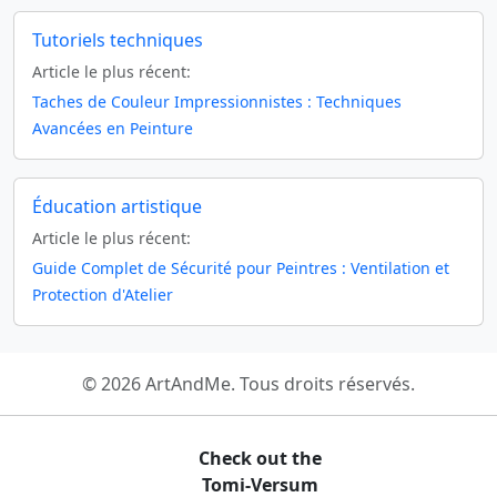
Tutoriels techniques
Article le plus récent:
Taches de Couleur Impressionnistes : Techniques
Avancées en Peinture
Éducation artistique
Article le plus récent:
Guide Complet de Sécurité pour Peintres : Ventilation et
Protection d'Atelier
© 2026 ArtAndMe. Tous droits réservés.
Check out the
Tomi-Versum