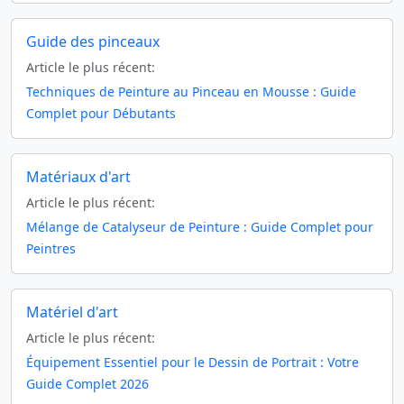
Guide des pinceaux
Article le plus récent:
Techniques de Peinture au Pinceau en Mousse : Guide
Complet pour Débutants
Matériaux d'art
Article le plus récent:
Mélange de Catalyseur de Peinture : Guide Complet pour
Peintres
Matériel d'art
Article le plus récent:
Équipement Essentiel pour le Dessin de Portrait : Votre
Guide Complet 2026