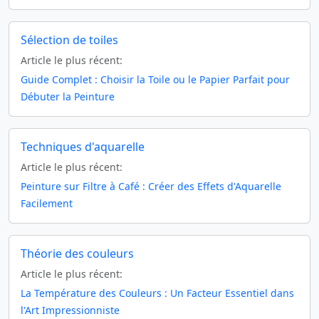
Sélection de toiles
Article le plus récent:
Guide Complet : Choisir la Toile ou le Papier Parfait pour
Débuter la Peinture
Techniques d'aquarelle
Article le plus récent:
Peinture sur Filtre à Café : Créer des Effets d'Aquarelle
Facilement
Théorie des couleurs
Article le plus récent:
La Température des Couleurs : Un Facteur Essentiel dans
l'Art Impressionniste