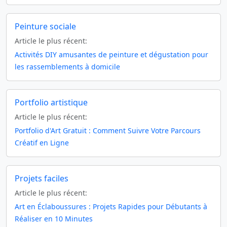
Peinture sociale
Article le plus récent:
Activités DIY amusantes de peinture et dégustation pour
les rassemblements à domicile
Portfolio artistique
Article le plus récent:
Portfolio d'Art Gratuit : Comment Suivre Votre Parcours
Créatif en Ligne
Projets faciles
Article le plus récent:
Art en Éclaboussures : Projets Rapides pour Débutants à
Réaliser en 10 Minutes