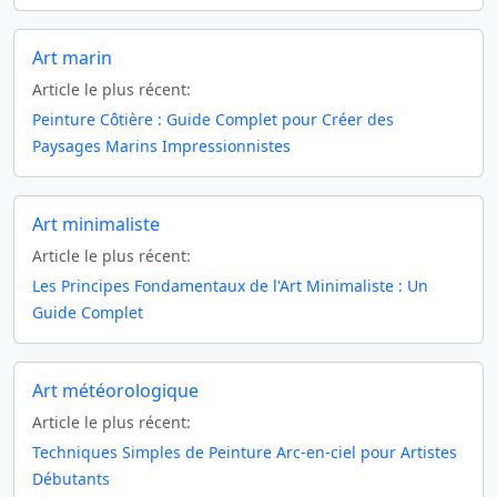
Art marin
Article le plus récent:
Peinture Côtière : Guide Complet pour Créer des
Paysages Marins Impressionnistes
Art minimaliste
Article le plus récent:
Les Principes Fondamentaux de l'Art Minimaliste : Un
Guide Complet
Art météorologique
Article le plus récent:
Techniques Simples de Peinture Arc-en-ciel pour Artistes
Débutants