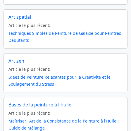
Art spatial
Article le plus récent:
Techniques Simples de Peinture de Galaxie pour Peintres
Débutants
Art zen
Article le plus récent:
Idées de Peinture Relaxantes pour la Créativité et le
Soulagement du Stress
Bases de la peinture à l'huile
Article le plus récent:
Maîtriser l'Art de la Consistance de la Peinture à l'Huile :
Guide de Mélange