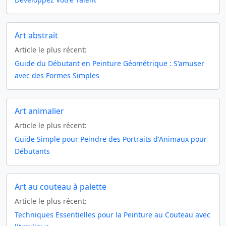
Art abstrait
Article le plus récent:
Guide du Débutant en Peinture Géométrique : S'amuser
avec des Formes Simples
Art animalier
Article le plus récent:
Guide Simple pour Peindre des Portraits d'Animaux pour
Débutants
Art au couteau à palette
Article le plus récent:
Techniques Essentielles pour la Peinture au Couteau avec