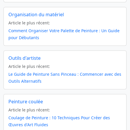
Organisation du matériel
Article le plus récent:
Comment Organiser Votre Palette de Peinture : Un Guide
pour Débutants
Outils d'artiste
Article le plus récent:
Le Guide de Peinture Sans Pinceau : Commencer avec des
Outils Alternatifs
Peinture coulée
Article le plus récent:
Coulage de Peinture : 10 Techniques Pour Créer des
Œuvres d'Art Fluides