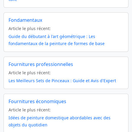
Fondamentaux
Article le plus récent:
Guide du débutant à l'art géométrique : Les
fondamentaux de la peinture de formes de base
Fournitures professionnelles
Article le plus récent:
Les Meilleurs Sets de Pinceaux : Guide et Avis d'Expert
Fournitures économiques
Article le plus récent:
Idées de peinture domestique abordables avec des
objets du quotidien