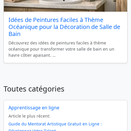
Idées de Peintures Faciles à Thème
Océanique pour la Décoration de Salle de
Bain
Découvrez des idées de peintures faciles à thème
océanique pour transformer votre salle de bain en un
havre côtier apaisant. …
Toutes catégories
Apprentissage en ligne
Article le plus récent:
Guide du Mentorat Artistique Gratuit en Ligne :
Développez Votre Talent