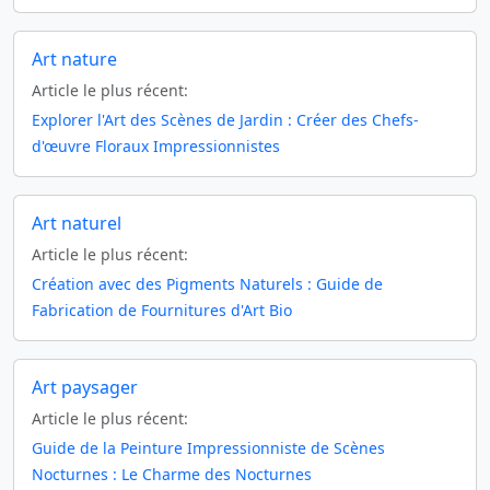
Art nature
Article le plus récent:
Explorer l'Art des Scènes de Jardin : Créer des Chefs-
d'œuvre Floraux Impressionnistes
Art naturel
Article le plus récent:
Création avec des Pigments Naturels : Guide de
Fabrication de Fournitures d'Art Bio
Art paysager
Article le plus récent:
Guide de la Peinture Impressionniste de Scènes
Nocturnes : Le Charme des Nocturnes