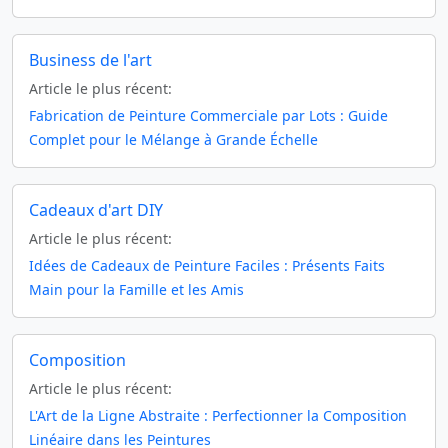
Business de l'art
Article le plus récent:
Fabrication de Peinture Commerciale par Lots : Guide
Complet pour le Mélange à Grande Échelle
Cadeaux d'art DIY
Article le plus récent:
Idées de Cadeaux de Peinture Faciles : Présents Faits
Main pour la Famille et les Amis
Composition
Article le plus récent:
L'Art de la Ligne Abstraite : Perfectionner la Composition
Linéaire dans les Peintures