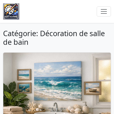
Catégorie: Décoration de salle
de bain