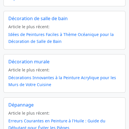
Décoration de salle de bain
Article le plus récent:
Idées de Peintures Faciles à Thème Océanique pour la
Décoration de Salle de Bain
Décoration murale
Article le plus récent:
Décorations Innovantes à la Peinture Acrylique pour les
Murs de Votre Cuisine
Dépannage
Article le plus récent:
Erreurs Courantes en Peinture à l'Huile : Guide du
Débutant pour Éviter les Pièges