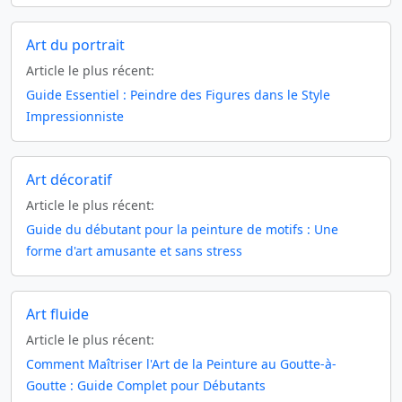
Art du portrait
Article le plus récent:
Guide Essentiel : Peindre des Figures dans le Style
Impressionniste
Art décoratif
Article le plus récent:
Guide du débutant pour la peinture de motifs : Une
forme d'art amusante et sans stress
Art fluide
Article le plus récent:
Comment Maîtriser l'Art de la Peinture au Goutte-à-
Goutte : Guide Complet pour Débutants