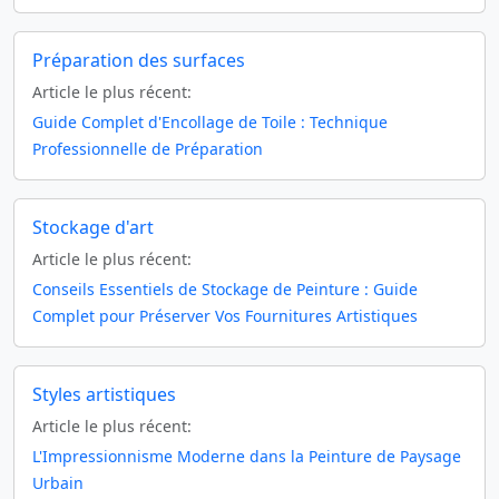
Préparation des surfaces
Article le plus récent:
Guide Complet d'Encollage de Toile : Technique
Professionnelle de Préparation
Stockage d'art
Article le plus récent:
Conseils Essentiels de Stockage de Peinture : Guide
Complet pour Préserver Vos Fournitures Artistiques
Styles artistiques
Article le plus récent:
L'Impressionnisme Moderne dans la Peinture de Paysage
Urbain