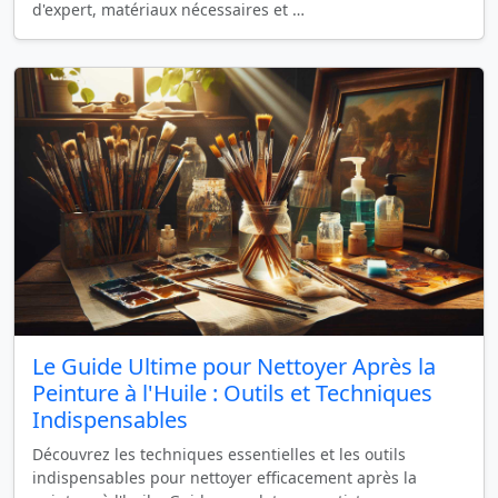
d'expert, matériaux nécessaires et …
Le Guide Ultime pour Nettoyer Après la
Peinture à l'Huile : Outils et Techniques
Indispensables
Découvrez les techniques essentielles et les outils
indispensables pour nettoyer efficacement après la