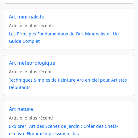
Art minimaliste
Article le plus récent:
Les Principes Fondamentaux de l'Art Minimaliste : Un
Guide Complet
Art météorologique
Article le plus récent:
Techniques Simples de Peinture Arc-en-ciel pour Artistes
Débutants
Art nature
Article le plus récent:
Explorer l'Art des Scènes de Jardin : Créer des Chefs-
d'œuvre Floraux Impressionnistes