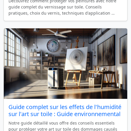
Découvrez comment protéger vos peintures avec notre
guide complet du vernissage sur toile. Conseils
pratiques, choix du vernis, techniques d'application …
Guide complet sur les effets de l'humidité
sur l'art sur toile : Guide environnemental
Notre guide détaillé vous offre des conseils essentiels
pour protéger votre art sur toile des dommages causés