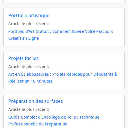
Portfolio artistique
Article le plus récent:
Portfolio d'Art Gratuit : Comment Suivre Votre Parcours
Créatif en Ligne
Projets faciles
Article le plus récent:
Art en Éclaboussures : Projets Rapides pour Débutants à
Réaliser en 10 Minutes
Préparation des surfaces
Article le plus récent:
Guide Complet d'Encollage de Toile : Technique
Professionnelle de Préparation