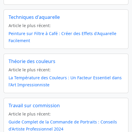
Techniques d'aquarelle
Article le plus récent:
Peinture sur Filtre à Café : Créer des Effets d'Aquarelle
Facilement
Théorie des couleurs
Article le plus récent:
La Température des Couleurs : Un Facteur Essentiel dans
l'Art Impressionniste
Travail sur commission
Article le plus récent:
Guide Complet de la Commande de Portraits : Conseils
d'Artiste Professionnel 2024