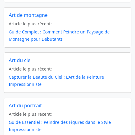
Art de montagne
Article le plus récent:
Guide Complet : Comment Peindre un Paysage de
Montagne pour Débutants
Art du ciel
Article le plus récent:
Capturer la Beauté du Ciel : L'Art de la Peinture
Impressionniste
Art du portrait
Article le plus récent:
Guide Essentiel : Peindre des Figures dans le Style
Impressionniste