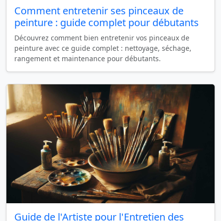
Comment entretenir ses pinceaux de
peinture : guide complet pour débutants
Découvrez comment bien entretenir vos pinceaux de
peinture avec ce guide complet : nettoyage, séchage,
rangement et maintenance pour débutants.
Guide de l'Artiste pour l'Entretien des