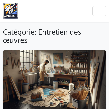
Catégorie: Entretien des
œuvres