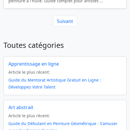
peinture à l'huile. Guide complet pour artistes …
Suivant
Toutes catégories
Apprentissage en ligne
Article le plus récent:
Guide du Mentorat Artistique Gratuit en Ligne :
Développez Votre Talent
Art abstrait
Article le plus récent:
Guide du Débutant en Peinture Géométrique : S'amuser