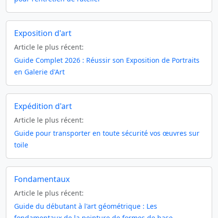
Exposition d'art
Article le plus récent:
Guide Complet 2026 : Réussir son Exposition de Portraits
en Galerie d'Art
Expédition d'art
Article le plus récent:
Guide pour transporter en toute sécurité vos œuvres sur
toile
Fondamentaux
Article le plus récent:
Guide du débutant à l'art géométrique : Les
fondamentaux de la peinture de formes de base