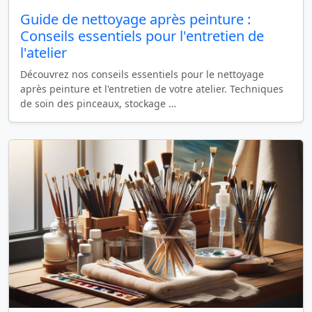
Guide de nettoyage après peinture :
Conseils essentiels pour l'entretien de
l'atelier
Découvrez nos conseils essentiels pour le nettoyage
après peinture et l'entretien de votre atelier. Techniques
de soin des pinceaux, stockage …