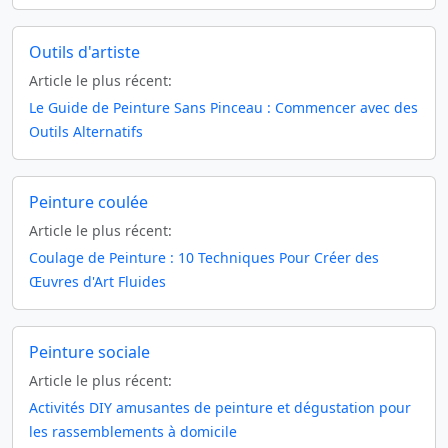
Outils d'artiste
Article le plus récent:
Le Guide de Peinture Sans Pinceau : Commencer avec des
Outils Alternatifs
Peinture coulée
Article le plus récent:
Coulage de Peinture : 10 Techniques Pour Créer des
Œuvres d'Art Fluides
Peinture sociale
Article le plus récent:
Activités DIY amusantes de peinture et dégustation pour
les rassemblements à domicile