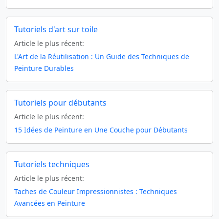
Tutoriels d'art sur toile
Article le plus récent:
L'Art de la Réutilisation : Un Guide des Techniques de
Peinture Durables
Tutoriels pour débutants
Article le plus récent:
15 Idées de Peinture en Une Couche pour Débutants
Tutoriels techniques
Article le plus récent:
Taches de Couleur Impressionnistes : Techniques
Avancées en Peinture