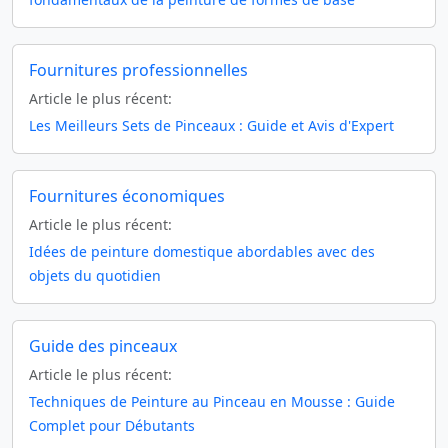
Fournitures professionnelles
Article le plus récent:
Les Meilleurs Sets de Pinceaux : Guide et Avis d'Expert
Fournitures économiques
Article le plus récent:
Idées de peinture domestique abordables avec des
objets du quotidien
Guide des pinceaux
Article le plus récent:
Techniques de Peinture au Pinceau en Mousse : Guide
Complet pour Débutants