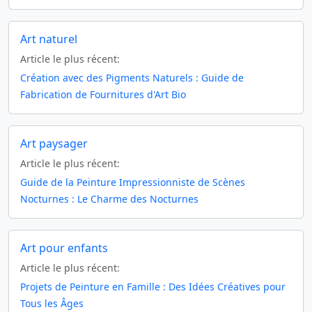
Art naturel
Article le plus récent:
Création avec des Pigments Naturels : Guide de
Fabrication de Fournitures d'Art Bio
Art paysager
Article le plus récent:
Guide de la Peinture Impressionniste de Scènes
Nocturnes : Le Charme des Nocturnes
Art pour enfants
Article le plus récent:
Projets de Peinture en Famille : Des Idées Créatives pour
Tous les Âges