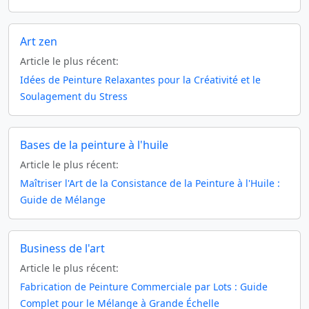
Art zen
Article le plus récent:
Idées de Peinture Relaxantes pour la Créativité et le
Soulagement du Stress
Bases de la peinture à l'huile
Article le plus récent:
Maîtriser l'Art de la Consistance de la Peinture à l'Huile :
Guide de Mélange
Business de l'art
Article le plus récent:
Fabrication de Peinture Commerciale par Lots : Guide
Complet pour le Mélange à Grande Échelle