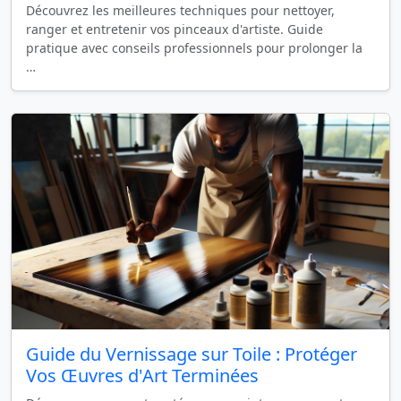
Découvrez les meilleures techniques pour nettoyer,
ranger et entretenir vos pinceaux d'artiste. Guide
pratique avec conseils professionnels pour prolonger la
…
Guide du Vernissage sur Toile : Protéger
Vos Œuvres d'Art Terminées