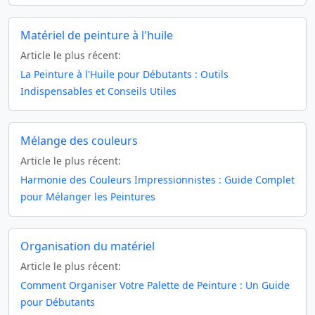
Matériel de peinture à l'huile
Article le plus récent:
La Peinture à l'Huile pour Débutants : Outils
Indispensables et Conseils Utiles
Mélange des couleurs
Article le plus récent:
Harmonie des Couleurs Impressionnistes : Guide Complet
pour Mélanger les Peintures
Organisation du matériel
Article le plus récent:
Comment Organiser Votre Palette de Peinture : Un Guide
pour Débutants