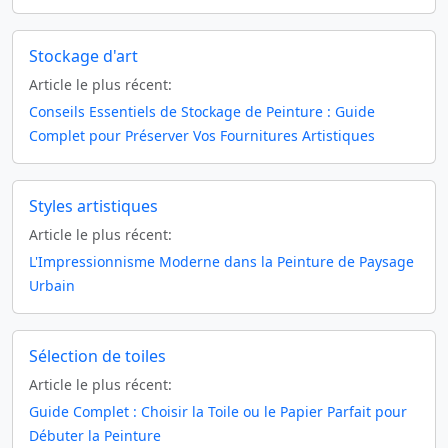
Stockage d'art
Article le plus récent:
Conseils Essentiels de Stockage de Peinture : Guide
Complet pour Préserver Vos Fournitures Artistiques
Styles artistiques
Article le plus récent:
L'Impressionnisme Moderne dans la Peinture de Paysage
Urbain
Sélection de toiles
Article le plus récent:
Guide Complet : Choisir la Toile ou le Papier Parfait pour
Débuter la Peinture