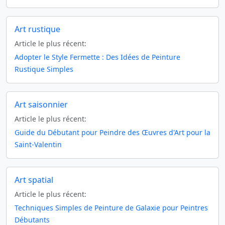
Art rustique
Article le plus récent:
Adopter le Style Fermette : Des Idées de Peinture
Rustique Simples
Art saisonnier
Article le plus récent:
Guide du Débutant pour Peindre des Œuvres d'Art pour la
Saint-Valentin
Art spatial
Article le plus récent:
Techniques Simples de Peinture de Galaxie pour Peintres
Débutants