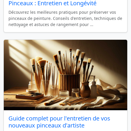
Pinceaux : Entretien et Longévité
Découvrez les meilleures pratiques pour préserver vos
pinceaux de peinture. Conseils d'entretien, techniques de
nettoyage et astuces de rangement pour …
Guide complet pour l'entretien de vos
nouveaux pinceaux d'artiste