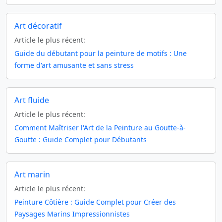
Art décoratif
Article le plus récent:
Guide du débutant pour la peinture de motifs : Une
forme d'art amusante et sans stress
Art fluide
Article le plus récent:
Comment Maîtriser l'Art de la Peinture au Goutte-à-
Goutte : Guide Complet pour Débutants
Art marin
Article le plus récent:
Peinture Côtière : Guide Complet pour Créer des
Paysages Marins Impressionnistes