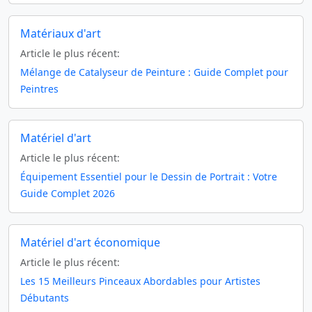
Matériaux d'art
Article le plus récent:
Mélange de Catalyseur de Peinture : Guide Complet pour
Peintres
Matériel d'art
Article le plus récent:
Équipement Essentiel pour le Dessin de Portrait : Votre
Guide Complet 2026
Matériel d'art économique
Article le plus récent:
Les 15 Meilleurs Pinceaux Abordables pour Artistes
Débutants