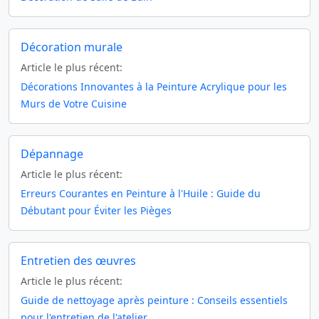
Décoration murale
Article le plus récent:
Décorations Innovantes à la Peinture Acrylique pour les
Murs de Votre Cuisine
Dépannage
Article le plus récent:
Erreurs Courantes en Peinture à l'Huile : Guide du
Débutant pour Éviter les Pièges
Entretien des œuvres
Article le plus récent:
Guide de nettoyage après peinture : Conseils essentiels
pour l'entretien de l'atelier