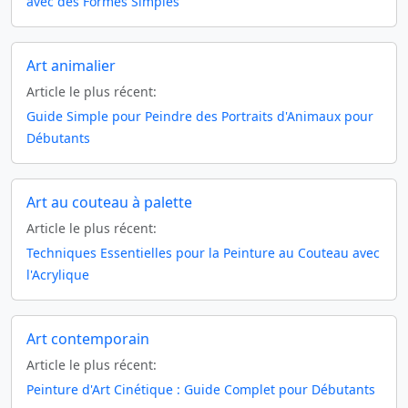
avec des Formes Simples
Art animalier
Article le plus récent:
Guide Simple pour Peindre des Portraits d'Animaux pour
Débutants
Art au couteau à palette
Article le plus récent:
Techniques Essentielles pour la Peinture au Couteau avec
l'Acrylique
Art contemporain
Article le plus récent:
Peinture d'Art Cinétique : Guide Complet pour Débutants