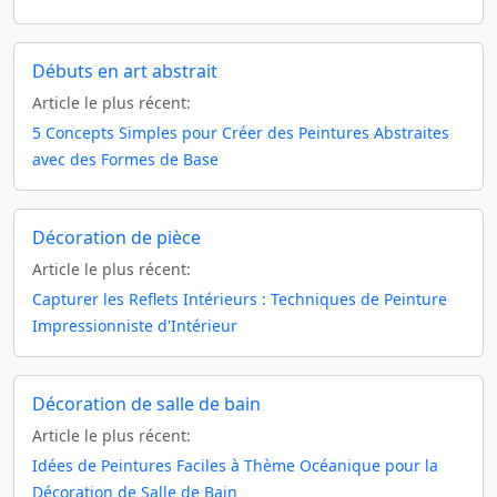
Débuts en art abstrait
Article le plus récent:
5 Concepts Simples pour Créer des Peintures Abstraites
avec des Formes de Base
Décoration de pièce
Article le plus récent:
Capturer les Reflets Intérieurs : Techniques de Peinture
Impressionniste d'Intérieur
Décoration de salle de bain
Article le plus récent:
Idées de Peintures Faciles à Thème Océanique pour la
Décoration de Salle de Bain