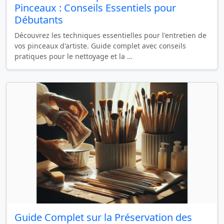
Pinceaux : Conseils Essentiels pour
Débutants
Découvrez les techniques essentielles pour l'entretien de
vos pinceaux d'artiste. Guide complet avec conseils
pratiques pour le nettoyage et la …
Guide Complet sur la Préservation des