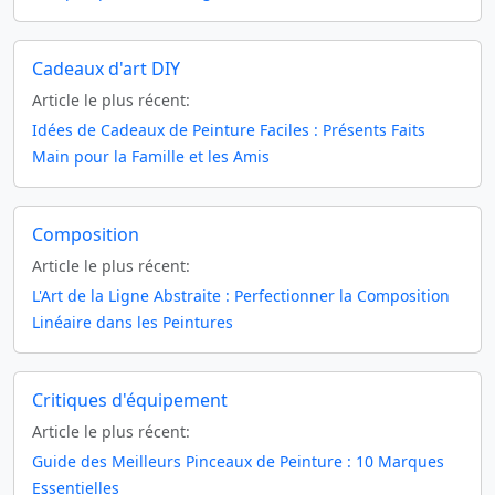
Cadeaux d'art DIY
Article le plus récent:
Idées de Cadeaux de Peinture Faciles : Présents Faits
Main pour la Famille et les Amis
Composition
Article le plus récent:
L'Art de la Ligne Abstraite : Perfectionner la Composition
Linéaire dans les Peintures
Critiques d'équipement
Article le plus récent:
Guide des Meilleurs Pinceaux de Peinture : 10 Marques
Essentielles