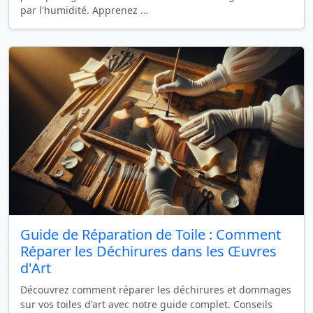
par l'humidité. Apprenez …
Guide de Réparation de Toile : Comment
Réparer les Déchirures dans les Œuvres
d'Art
Découvrez comment réparer les déchirures et dommages
sur vos toiles d'art avec notre guide complet. Conseils