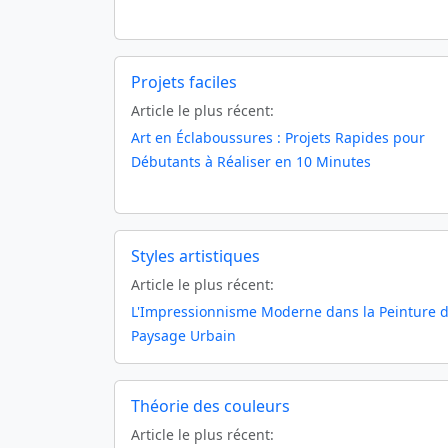
Projets faciles
Article le plus récent:
Art en Éclaboussures : Projets Rapides pour
Débutants à Réaliser en 10 Minutes
Styles artistiques
Article le plus récent:
L'Impressionnisme Moderne dans la Peinture 
Paysage Urbain
Théorie des couleurs
Article le plus récent: