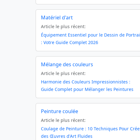
Matériel d'art
Article le plus récent:
Équipement Essentiel pour le Dessin de Portrai
: Votre Guide Complet 2026
Mélange des couleurs
Article le plus récent:
Harmonie des Couleurs Impressionnistes :
Guide Complet pour Mélanger les Peintures
Peinture coulée
Article le plus récent:
Coulage de Peinture : 10 Techniques Pour Crée
des Œuvres d'Art Fluides