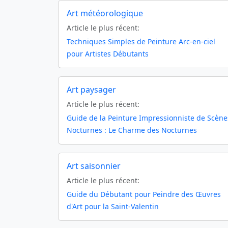
Art météorologique
Article le plus récent:
Techniques Simples de Peinture Arc-en-ciel
pour Artistes Débutants
Art paysager
Article le plus récent:
Guide de la Peinture Impressionniste de Scène
Nocturnes : Le Charme des Nocturnes
Art saisonnier
Article le plus récent:
Guide du Débutant pour Peindre des Œuvres
d'Art pour la Saint-Valentin