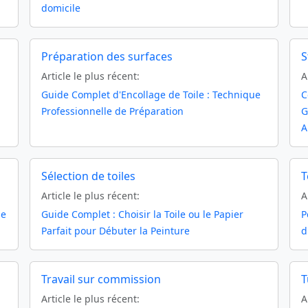
domicile
Préparation des surfaces
S
Article le plus récent:
A
Guide Complet d'Encollage de Toile : Technique
C
Professionnelle de Préparation
G
A
Sélection de toiles
T
Article le plus récent:
A
de
Guide Complet : Choisir la Toile ou le Papier
P
Parfait pour Débuter la Peinture
d
Travail sur commission
T
Article le plus récent:
A