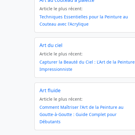
Art au couteau à palette
Article le plus récent:
Techniques Essentielles pour la Peinture au
Couteau avec l'Acrylique
Art du ciel
Article le plus récent:
Capturer la Beauté du Ciel : L'Art de la Peinture
Impressionniste
Art fluide
Article le plus récent:
Comment Maîtriser l'Art de la Peinture au
Goutte-à-Goutte : Guide Complet pour
Débutants