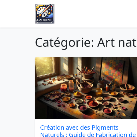
Catégorie: Art nat
Création avec des Pigments
Naturels : Guide de Fabrication de