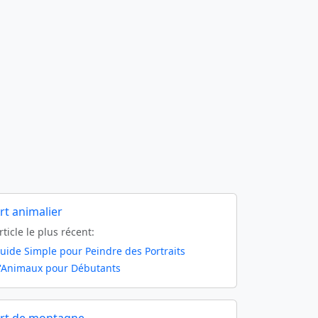
rt animalier
rticle le plus récent:
uide Simple pour Peindre des Portraits
'Animaux pour Débutants