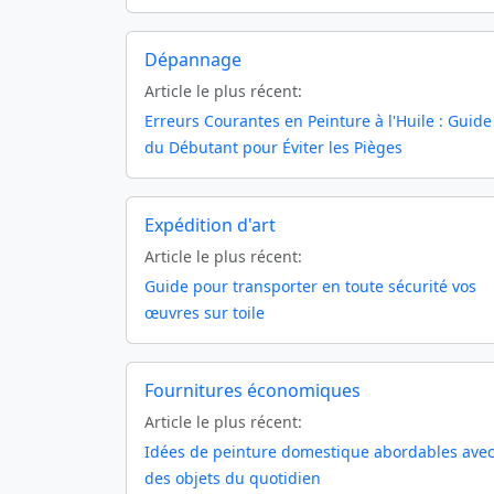
Dépannage
Article le plus récent:
Erreurs Courantes en Peinture à l'Huile : Guide
du Débutant pour Éviter les Pièges
Expédition d'art
Article le plus récent:
Guide pour transporter en toute sécurité vos
œuvres sur toile
Fournitures économiques
Article le plus récent:
Idées de peinture domestique abordables ave
des objets du quotidien