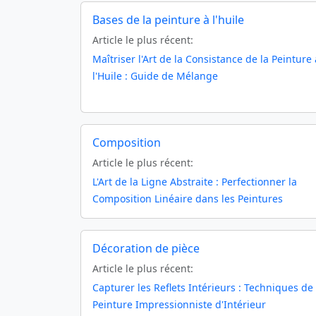
Bases de la peinture à l'huile
Article le plus récent:
Maîtriser l'Art de la Consistance de la Peinture 
l'Huile : Guide de Mélange
Composition
Article le plus récent:
L'Art de la Ligne Abstraite : Perfectionner la
Composition Linéaire dans les Peintures
Décoration de pièce
Article le plus récent:
Capturer les Reflets Intérieurs : Techniques de
Peinture Impressionniste d'Intérieur