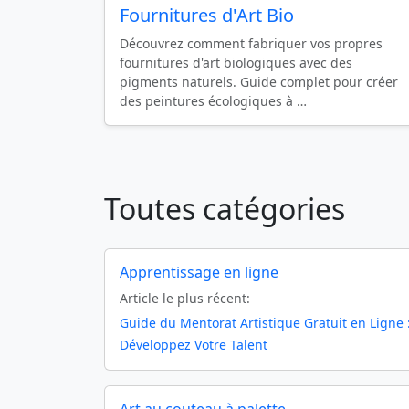
Fournitures d'Art Bio
Découvrez comment fabriquer vos propres
fournitures d'art biologiques avec des
pigments naturels. Guide complet pour créer
des peintures écologiques à …
Toutes catégories
Apprentissage en ligne
Article le plus récent:
Guide du Mentorat Artistique Gratuit en Ligne 
Développez Votre Talent