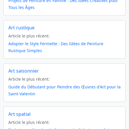
Projets de Peinture en Famille : Des Idées Créatives pour
Tous les Âges
Art rustique
Article le plus récent:
Adopter le Style Fermette : Des Idées de Peinture
Rustique Simples
Art saisonnier
Article le plus récent:
Guide du Débutant pour Peindre des Œuvres d'Art pour la
Saint-Valentin
Art spatial
Article le plus récent: