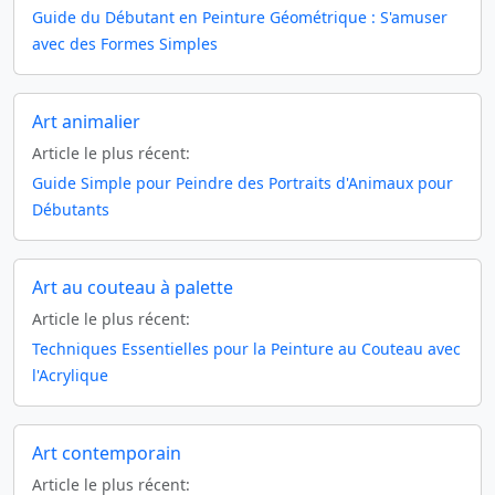
Guide du Débutant en Peinture Géométrique : S'amuser
avec des Formes Simples
Art animalier
Article le plus récent:
Guide Simple pour Peindre des Portraits d'Animaux pour
Débutants
Art au couteau à palette
Article le plus récent:
Techniques Essentielles pour la Peinture au Couteau avec
l'Acrylique
Art contemporain
Article le plus récent: