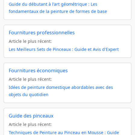
Guide du débutant à l'art géométrique : Les
fondamentaux de la peinture de formes de base
Fournitures professionnelles
Article le plus récent:
Les Meilleurs Sets de Pinceaux : Guide et Avis d'Expert
Fournitures économiques
Article le plus récent:
Idées de peinture domestique abordables avec des
objets du quotidien
Guide des pinceaux
Article le plus récent:
Techniques de Peinture au Pinceau en Mousse : Guide