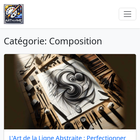
Catégorie: Composition
L'Art de la Ligne Abstraite : Perfectionner