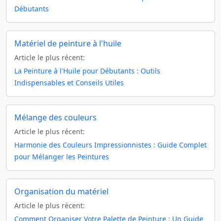
Débutants
Matériel de peinture à l'huile
Article le plus récent:
La Peinture à l'Huile pour Débutants : Outils
Indispensables et Conseils Utiles
Mélange des couleurs
Article le plus récent:
Harmonie des Couleurs Impressionnistes : Guide Complet
pour Mélanger les Peintures
Organisation du matériel
Article le plus récent:
Comment Organiser Votre Palette de Peinture : Un Guide