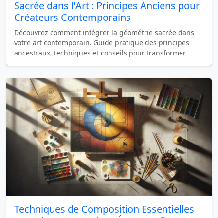
Sacrée dans l'Art : Principes Anciens pour
Créateurs Contemporains
Découvrez comment intégrer la géométrie sacrée dans
votre art contemporain. Guide pratique des principes
ancestraux, techniques et conseils pour transformer …
Techniques de Composition Essentielles