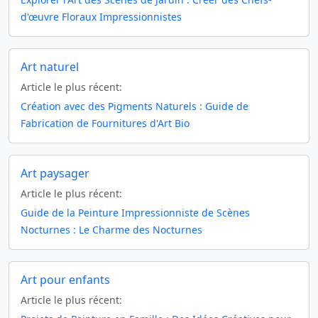
d'œuvre Floraux Impressionnistes
Art naturel
Article le plus récent:
Création avec des Pigments Naturels : Guide de
Fabrication de Fournitures d'Art Bio
Art paysager
Article le plus récent:
Guide de la Peinture Impressionniste de Scènes
Nocturnes : Le Charme des Nocturnes
Art pour enfants
Article le plus récent: