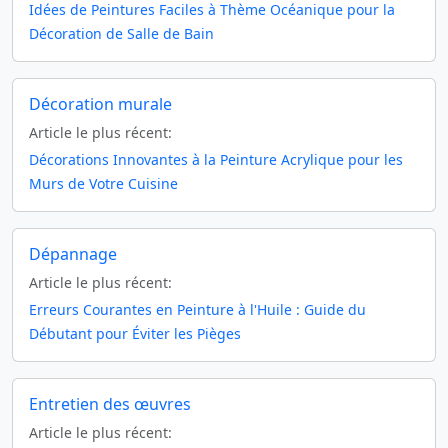
Idées de Peintures Faciles à Thème Océanique pour la
Décoration de Salle de Bain
Décoration murale
Article le plus récent:
Décorations Innovantes à la Peinture Acrylique pour les
Murs de Votre Cuisine
Dépannage
Article le plus récent:
Erreurs Courantes en Peinture à l'Huile : Guide du
Débutant pour Éviter les Pièges
Entretien des œuvres
Article le plus récent: