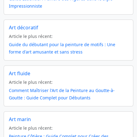
Impressionniste
Art décoratif
Article le plus récent:
Guide du débutant pour la peinture de motifs : Une
forme d'art amusante et sans stress
Art fluide
Article le plus récent:
Comment Maîtriser l'Art de la Peinture au Goutte-à-
Goutte : Guide Complet pour Débutants
Art marin
Article le plus récent:
Peinture Côtière : Guide Complet pour Créer des