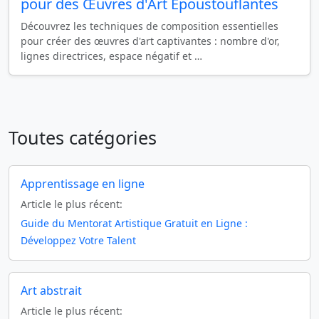
pour des Œuvres d'Art Époustouflantes
Découvrez les techniques de composition essentielles
pour créer des œuvres d'art captivantes : nombre d'or,
lignes directrices, espace négatif et …
Toutes catégories
Apprentissage en ligne
Article le plus récent:
Guide du Mentorat Artistique Gratuit en Ligne :
Développez Votre Talent
Art abstrait
Article le plus récent: