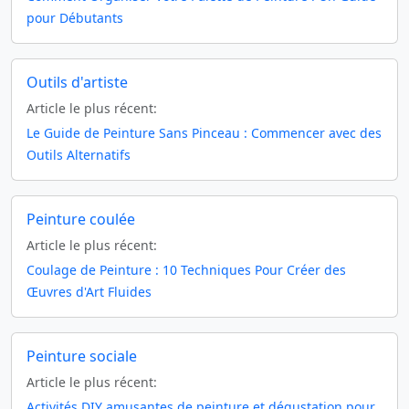
pour Débutants
Outils d'artiste
Article le plus récent:
Le Guide de Peinture Sans Pinceau : Commencer avec des
Outils Alternatifs
Peinture coulée
Article le plus récent:
Coulage de Peinture : 10 Techniques Pour Créer des
Œuvres d'Art Fluides
Peinture sociale
Article le plus récent:
Activités DIY amusantes de peinture et dégustation pour