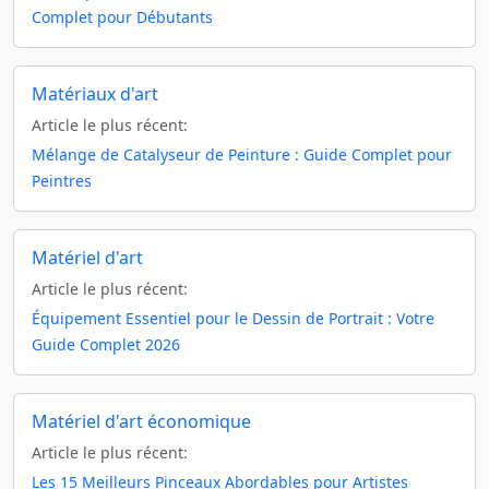
Complet pour Débutants
Matériaux d'art
Article le plus récent:
Mélange de Catalyseur de Peinture : Guide Complet pour
Peintres
Matériel d'art
Article le plus récent:
Équipement Essentiel pour le Dessin de Portrait : Votre
Guide Complet 2026
Matériel d'art économique
Article le plus récent:
Les 15 Meilleurs Pinceaux Abordables pour Artistes