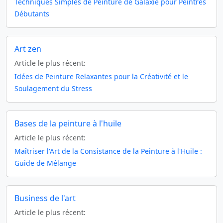
Techniques Simples de Peinture de Galaxie pour Peintres
Débutants
Art zen
Article le plus récent:
Idées de Peinture Relaxantes pour la Créativité et le
Soulagement du Stress
Bases de la peinture à l'huile
Article le plus récent:
Maîtriser l'Art de la Consistance de la Peinture à l'Huile :
Guide de Mélange
Business de l'art
Article le plus récent: