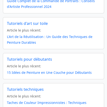
Guide Complet de la Commande de Portraits : Conseils
d'Artiste Professionnel 2024
Tutoriels d'art sur toile
Article le plus récent:
L'Art de la Réutilisation : Un Guide des Techniques de
Peinture Durables
Tutoriels pour débutants
Article le plus récent:
15 Idées de Peinture en Une Couche pour Débutants
Tutoriels techniques
Article le plus récent:
Taches de Couleur Impressionnistes : Techniques