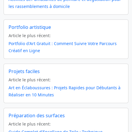
les rassemblements à domicile
Portfolio artistique
Article le plus récent:
Portfolio d'Art Gratuit : Comment Suivre Votre Parcours
Créatif en Ligne
Projets faciles
Article le plus récent:
Art en Éclaboussures : Projets Rapides pour Débutants à
Réaliser en 10 Minutes
Préparation des surfaces
Article le plus récent:
Guide Complet d'Encollage de Toile : Technique