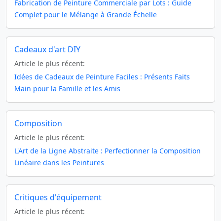
Fabrication de Peinture Commerciale par Lots : Guide
Complet pour le Mélange à Grande Échelle
Cadeaux d'art DIY
Article le plus récent:
Idées de Cadeaux de Peinture Faciles : Présents Faits
Main pour la Famille et les Amis
Composition
Article le plus récent:
L'Art de la Ligne Abstraite : Perfectionner la Composition
Linéaire dans les Peintures
Critiques d'équipement
Article le plus récent: