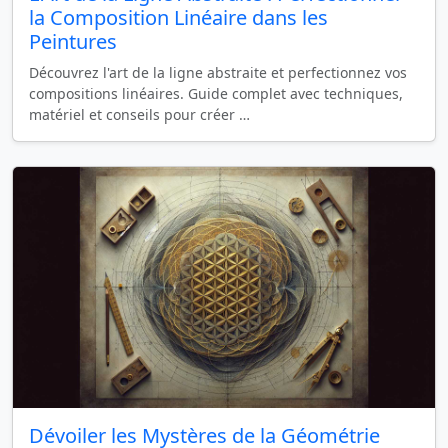
la Composition Linéaire dans les
Peintures
Découvrez l'art de la ligne abstraite et perfectionnez vos
compositions linéaires. Guide complet avec techniques,
matériel et conseils pour créer …
Dévoiler les Mystères de la Géométrie