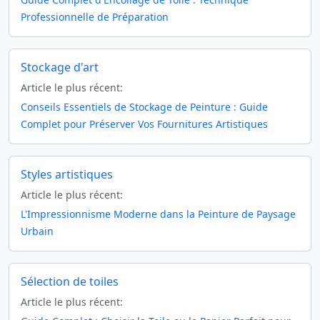
Professionnelle de Préparation
Stockage d'art
Article le plus récent:
Conseils Essentiels de Stockage de Peinture : Guide
Complet pour Préserver Vos Fournitures Artistiques
Styles artistiques
Article le plus récent:
L'Impressionnisme Moderne dans la Peinture de Paysage
Urbain
Sélection de toiles
Article le plus récent: