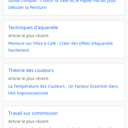
Guide Complet : Choisir la Toile ou le Papier Parfait pour
Débuter la Peinture
Techniques d'aquarelle
Article le plus récent:
Peinture sur Filtre à Café : Créer des Effets d'Aquarelle
Facilement
Théorie des couleurs
Article le plus récent:
La Température des Couleurs : Un Facteur Essentiel dans
l'Art Impressionniste
Travail sur commission
Article le plus récent: