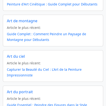
Peinture d'Art Cinétique : Guide Complet pour Débutants
Art de montagne
Article le plus récent:
Guide Complet : Comment Peindre un Paysage de
Montagne pour Débutants
Art du ciel
Article le plus récent:
Capturer la Beauté du Ciel : L'Art de la Peinture
Impressionniste
Art du portrait
Article le plus récent:
Guide Essentiel : Peindre des Figures dans le Style