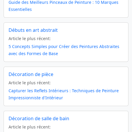
Guide des Meilleurs Pinceaux de Peinture : 10 Marques
Essentielles
Débuts en art abstrait
Article le plus récent:
5 Concepts Simples pour Créer des Peintures Abstraites
avec des Formes de Base
Décoration de pièce
Article le plus récent:
Capturer les Reflets Intérieurs : Techniques de Peinture
Impressionniste d'Intérieur
Décoration de salle de bain
Article le plus récent: