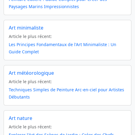
Paysages Marins Impressionnistes
Art minimaliste
Article le plus récent:
Les Principes Fondamentaux de l'Art Minimaliste : Un
Guide Complet
Art météorologique
Article le plus récent:
Techniques Simples de Peinture Arc-en-ciel pour Artistes
Débutants
Art nature
Article le plus récent:
Explorer l'Art des Scènes de Jardin : Créer des Chefs-