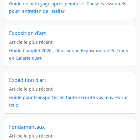
Guide de nettoyage après peinture : Conseils essentiels
pour l'entretien de l'atelier
Exposition d'art
Article le plus récent:
Guide Complet 2026 : Réussir son Exposition de Portraits
en Galerie d'Art
Expédition d'art
Article le plus récent:
Guide pour transporter en toute sécurité vos œuvres sur
toile
Fondamentaux
Article le plus récent: